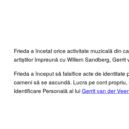
Frieda a încetat orice activitate muzicală din ca
artiștilor împreună cu Willem Sandberg, Gerrit
Frieda a început să falsifice acte de identitate
oameni să se ascundă. Lucra pe cont propriu, 
Identificare Personală al lui
Gerrit van der Vee