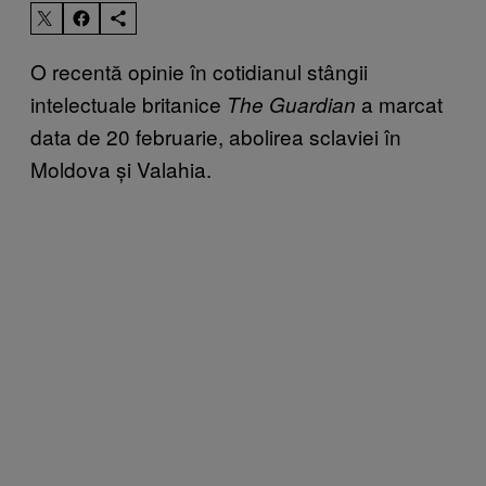
O recentă opinie în cotidianul stângii
intelectuale britanice
a marcat
The Guardian
data de 20 februarie, abolirea sclaviei în
Moldova și Valahia.