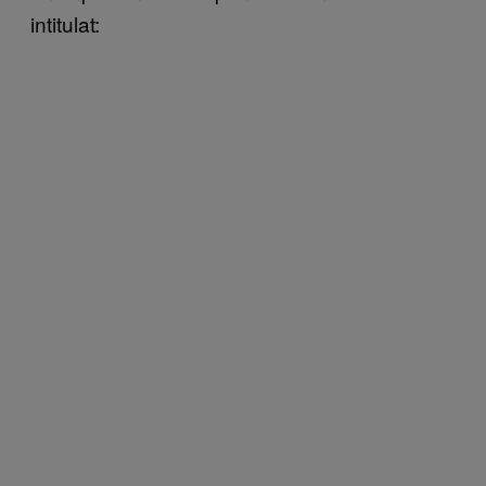
intitulat: