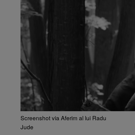
Screenshot via Aferim al lui Radu
Jude