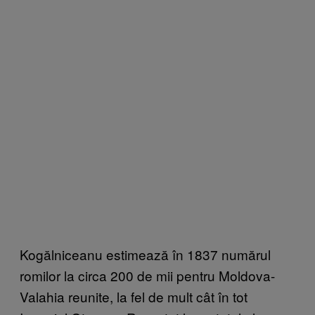
Kogălniceanu estimează în 1837 numărul
romilor la circa 200 de mii pentru Moldova-
Valahia reunite, la fel de mult cât în tot