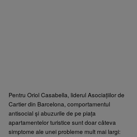
Pentru Oriol Casabella, liderul Asociațiilor de
Cartier din Barcelona, comportamentul
antisocial și abuzurile de pe piața
apartamentelor turistice sunt doar câteva
simptome ale unei probleme mult mai largi: