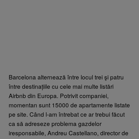
Barcelona alternează între locul trei şi patru
între destinațiile cu cele mai multe listări
Airbnb din Europa. Potrivit companiei,
momentan sunt 15000 de apartamente listate
pe site. Când l-am întrebat ce ar trebui făcut
ca să adreseze problema gazdelor
iresponsabile, Andreu Castellano, director de