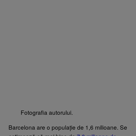
Fotografia autorului.
Barcelona are o populație de 1,6 milioane. Se