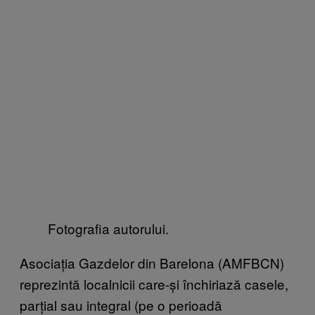
Fotografia autorului.
Asociația Gazdelor din Barelona (AMFBCN)
reprezintă localnicii care-și închiriază casele,
parțial sau integral (pe o perioadă