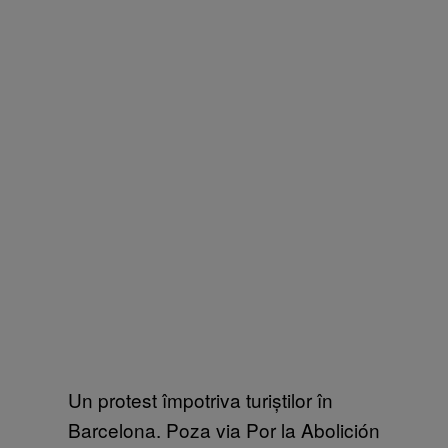
Un protest împotriva turiștilor în
Barcelona. Poza via Por la Abolición