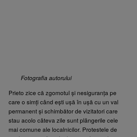
Fotografia autorului
Prieto zice că zgomotul și nesiguranța pe
care o simți când ești ușă în ușă cu un val
permanent și schimbător de vizitatori care
stau acolo câteva zile sunt plângerile cele
mai comune ale localnicilor. Protestele de