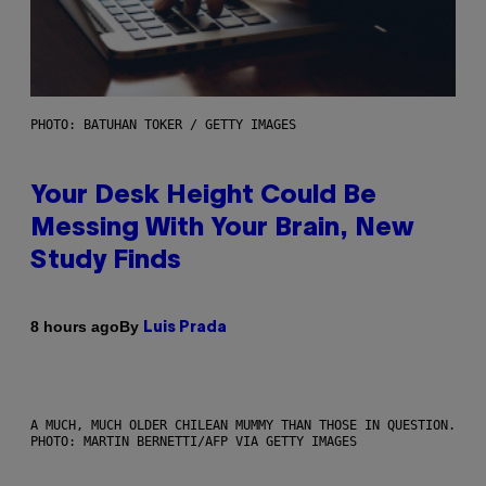
PHOTO: BATUHAN TOKER / GETTY IMAGES
Your Desk Height Could Be
Messing With Your Brain, New
Study Finds
By
8 hours ago
Luis Prada
A MUCH, MUCH OLDER CHILEAN MUMMY THAN THOSE IN QUESTION.
PHOTO: MARTIN BERNETTI/AFP VIA GETTY IMAGES