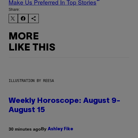
Make Us Preferred In Top Stories
Share:
MORE
LIKE THIS
ILLUSTRATION BY REESA
Weekly Horoscope: August 9-
August 15
By
30 minutes ago
Ashley Fike