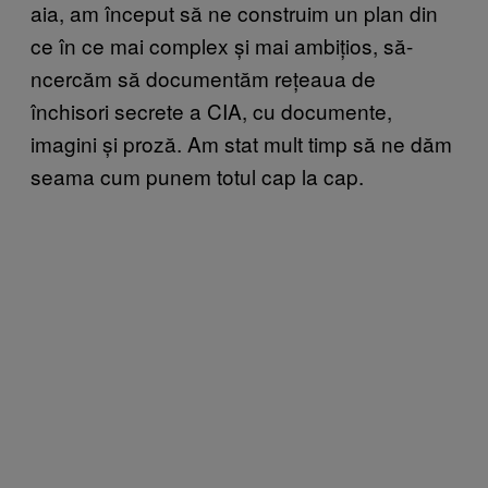
aia, am început să ne construim un plan din
ce în ce mai complex și mai ambițios, să-
ncercăm să documentăm rețeaua de
închisori secrete a CIA, cu documente,
imagini și proză. Am stat mult timp să ne dăm
seama cum punem totul cap la cap.