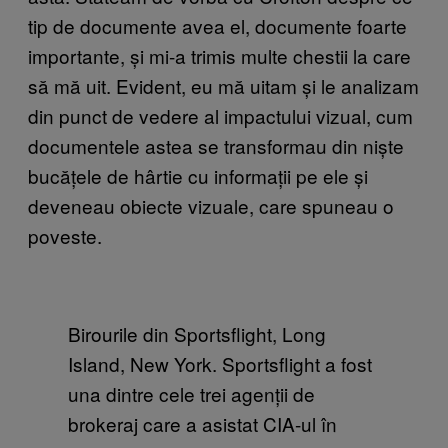
tip de documente avea el, documente foarte
importante, și mi-a trimis multe chestii la care
să mă uit. Evident, eu mă uitam și le analizam
din punct de vedere al impactului vizual, cum
documentele astea se transformau din niște
bucățele de hârtie cu informații pe ele și
deveneau obiecte vizuale, care spuneau o
poveste.
Birourile din Sportsflight, Long
Island, New York. Sportsflight a fost
una dintre cele trei agenții de
brokeraj care a asistat CIA-ul în