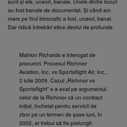
sunt și ele, uneori, banale. Unele dintre locuri
au fost banale de documentat. Și când am
mers pe firul birocratic a fost, uneori, banal.
Dar ridică întrebări etice destul de profunde.
Mahlon Richards e interogat de
procurori. Procesul Richmor
Aviation, Inc. vs Sportsflight Air, Inc.,
2 iulie 2009. Cazul „Richmor vs
Sportsflight” s-a axat pe argumentul
celor de la Richmor că un contract
inițial, încheiat pentru servicii de
zbor pe un termen de șase luni, în
2002, ar trebui să fie prelungit