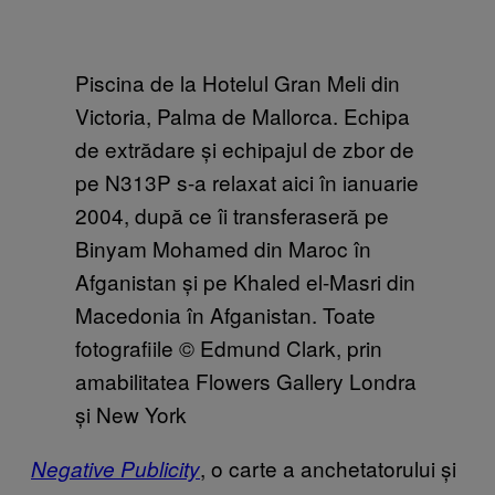
Piscina de la Hotelul Gran Meli din
Victoria, Palma de Mallorca. Echipa
de extrădare și echipajul de zbor de
pe N313P s-a relaxat aici în ianuarie
2004, după ce îi transferaseră pe
Binyam Mohamed din Maroc în
Afganistan și pe Khaled el-Masri din
Macedonia în Afganistan. Toate
fotografiile © Edmund Clark, prin
amabilitatea Flowers Gallery Londra
și New York
, o carte a anchetatorului și
Negative Publicity