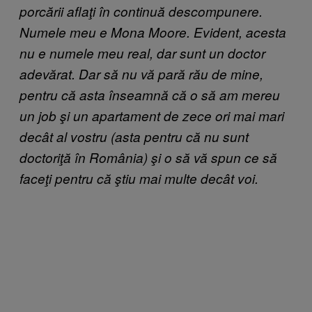
porcării aflaţi în continuă descompunere.
Numele meu e Mona Moore. Evident, acesta
nu e numele meu real, dar sunt un doctor
adevărat. Dar să nu vă pară rău de mine,
pentru că asta înseamnă că o să am mereu
un job şi un apartament de zece ori mai mari
decât al vostru (asta pentru că nu sunt
doctoriţă în România) şi o să vă spun ce să
faceţi pentru că ştiu mai multe decât voi.