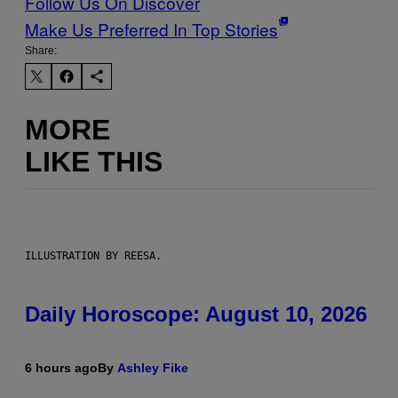
Follow Us On Discover
Make Us Preferred In Top Stories
Share:
MORE
LIKE THIS
ILLUSTRATION BY REESA.
Daily Horoscope: August 10, 2026
6 hours ago
By
Ashley Fike