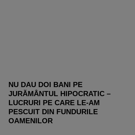
NU DAU DOI BANI PE
JURĂMÂNTUL HIPOCRATIC –
LUCRURI PE CARE LE-AM
PESCUIT DIN FUNDURILE
OAMENILOR