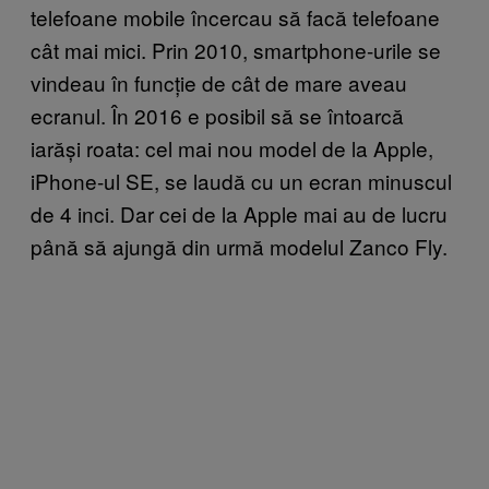
telefoane mobile încercau să facă telefoane
cât mai mici. Prin 2010, smartphone-urile se
vindeau în funcție de cât de mare aveau
ecranul. În 2016 e posibil să se întoarcă
iarăși roata: cel mai nou model de la Apple,
iPhone-ul SE, se laudă cu un ecran minuscul
de 4 inci. Dar cei de la Apple mai au de lucru
până să ajungă din urmă modelul Zanco Fly.