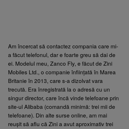
Am încercat să contactez compania care mi-
a făcut telefonul, dar e foarte greu să dai de
ei. Modelul meu, Zanco Fly, e făcut de Zini
Mobiles Ltd., o companie înființată în Marea
Britanie în 2013, care s-a dizolvat vara
trecută. Era înregistrată la o adresă cu un
singur director, care încă vinde telefoane prin
site-ul Alibaba (comandă minimă: trei mii de
telefoane). Din alte surse online, am mai
reușit să aflu că Zini a avut aproximativ trei