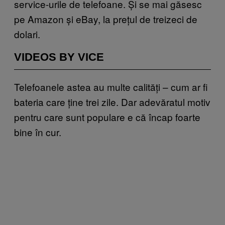
service-urile de telefoane. Și se mai găsesc
pe Amazon și eBay, la prețul de treizeci de
dolari.
VIDEOS BY VICE
Telefoanele astea au multe calități – cum ar fi
bateria care ține trei zile. Dar adevăratul motiv
pentru care sunt populare e că încap foarte
bine în cur.