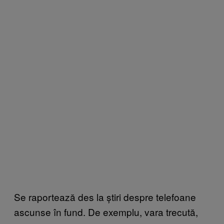
Se raportează des la știri despre telefoane
ascunse în fund. De exemplu, vara trecută,