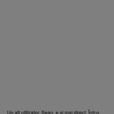
Un alt utilizator, Sean, e și mai direct. Într-o