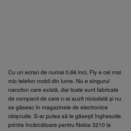
Cu un ecran de numai 0,66 inci, Fly e cel mai
mic telefon mobil din lume. Nu e singurul
nanofon care există, dar toate sunt fabricate
de companii de care n-ai auzit niciodată și nu
se găsesc în magazinele de electronice
obișnuite. S-ar putea să le găsești înghesuite
printre încărcătoare pentru Nokia 3210 la