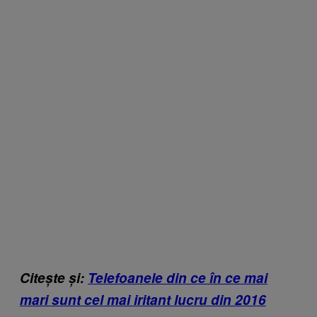
Citește și:
Telefoanele din ce în ce mai
mari sunt cel mai iritant lucru din 2016