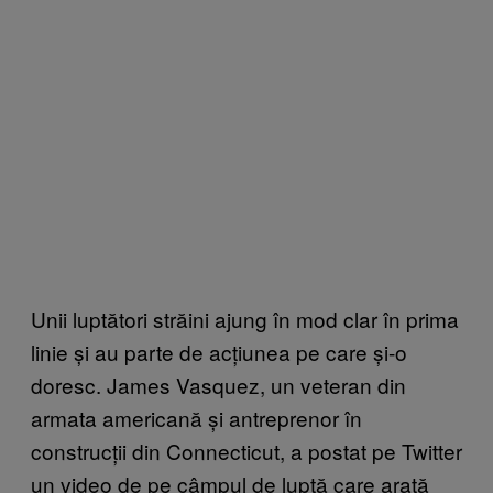
Unii luptători străini ajung în mod clar în prima
linie și au parte de acțiunea pe care și-o
doresc. James Vasquez, un veteran din
armata americană și antreprenor în
construcții din Connecticut, a postat pe Twitter
un video de pe câmpul de luptă care arată