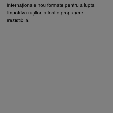
internaționale nou formate pentru a lupta
împotriva rușilor, a fost o propunere
irezistibilă.