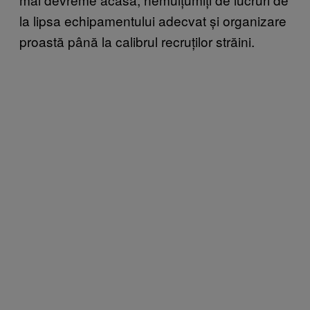
la lipsa echipamentului adecvat și organizare
proastă până la calibrul recruților străini.