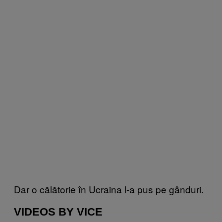
Dar o călătorie în Ucraina l-a pus pe gânduri.
VIDEOS BY VICE