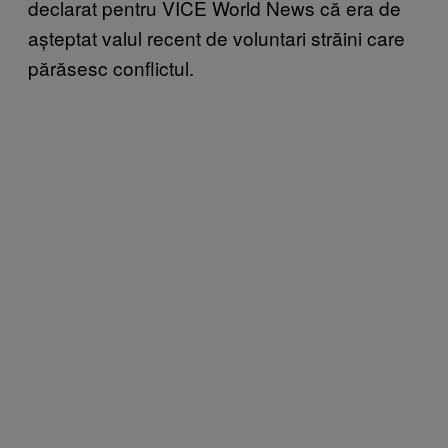
declarat pentru VICE World News că era de
așteptat valul recent de voluntari străini care
părăsesc conflictul.