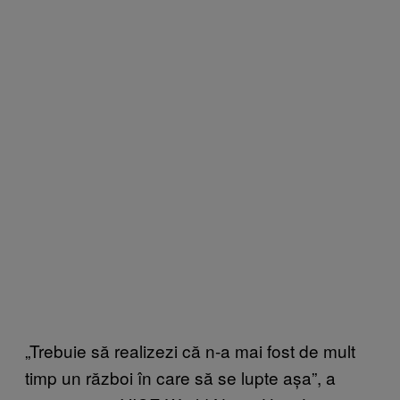
„Trebuie să realizezi că n-a mai fost de mult
timp un război în care să se lupte așa”, a