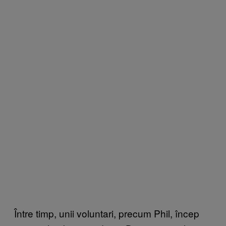
Între timp, unii voluntari, precum Phil, încep