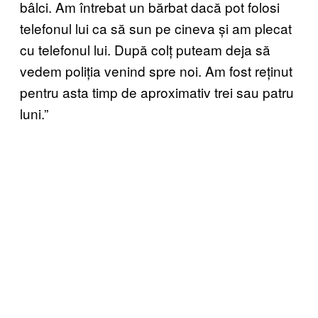
bâlci. Am întrebat un bărbat dacă pot folosi
telefonul lui ca să sun pe cineva și am plecat
cu telefonul lui. După colț puteam deja să
vedem poliția venind spre noi. Am fost reținut
pentru asta timp de aproximativ trei sau patru
luni.”