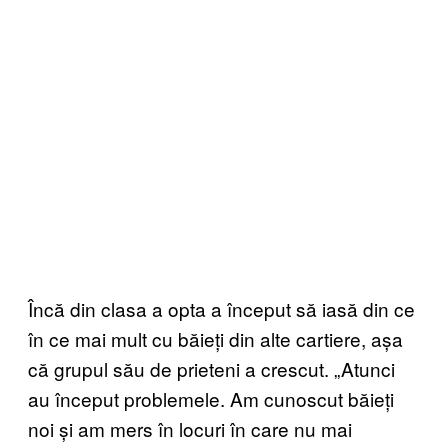
Încă din clasa a opta a început să iasă din ce
în ce mai mult cu băieți din alte cartiere, așa
că grupul său de prieteni a crescut. „Atunci
au început problemele. Am cunoscut băieți
noi și am mers în locuri în care nu mai