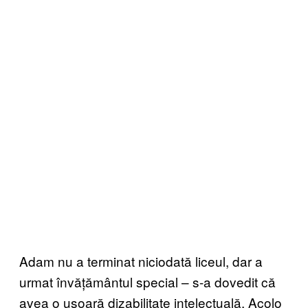
Adam nu a terminat niciodată liceul, dar a
urmat învățământul special – s-a dovedit că
avea o ușoară dizabilitate intelectuală. Acolo