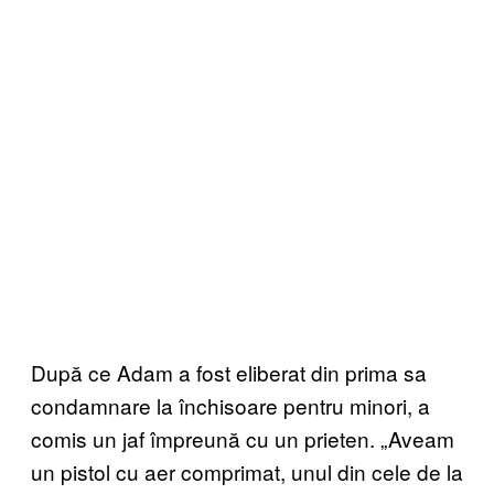
După ce Adam a fost eliberat din prima sa
condamnare la închisoare pentru minori, a
comis un jaf împreună cu un prieten. „Aveam
un pistol cu aer comprimat, unul din cele de la