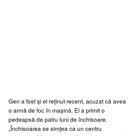
Gen a fost și el reținut recent, acuzat că avea
o armă de foc în mașină. El a primit o
pedeapsă de patru luni de închisoare.
„Închisoarea se simțea ca un centru