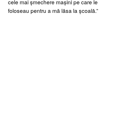
cele mai șmechere mașini pe care le
foloseau pentru a mă lăsa la școală.”