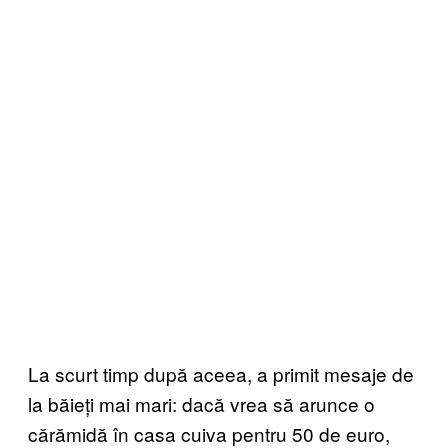
La scurt timp după aceea, a primit mesaje de
la băieți mai mari: dacă vrea să arunce o
cărămidă în casa cuiva pentru 50 de euro,