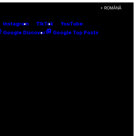
+ ROMÂNĂ
Instagram
TikTok
YouTube
Google Discover
Google Top Posts