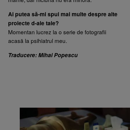
Ai putea să-mi spui mai multe despre alte
proiecte d-ale tale?
Momentan lucrez la o serie de fotografii
acasă la psihiatrul meu.
Traducere: Mihai Popescu