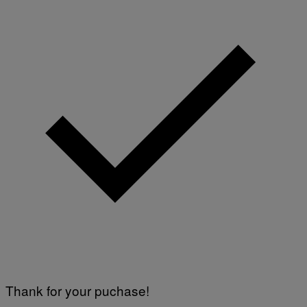
Thank for your puchase!