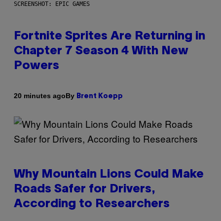
SCREENSHOT: EPIC GAMES
Fortnite Sprites Are Returning in
Chapter 7 Season 4 With New
Powers
By
20 minutes ago
Brent Koepp
Why Mountain Lions Could Make
Roads Safer for Drivers,
According to Researchers