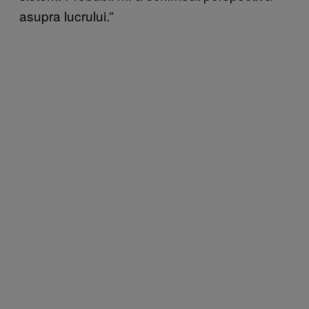
asupra lucrului.”