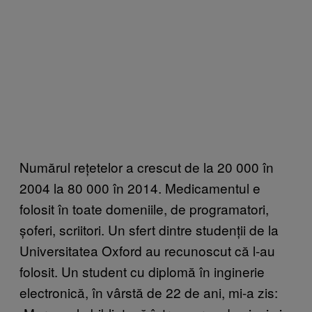
Numărul rețetelor a crescut de la 20 000 în
2004 la 80 000 în 2014. Medicamentul e
folosit în toate domeniile, de programatori,
șoferi, scriitori. Un sfert dintre studenții de la
Universitatea Oxford au recunoscut că l-au
folosit. Un student cu diplomă în inginerie
electronică, în vârstă de 22 de ani, mi-a zis: