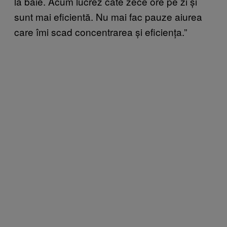
la baie. Acum lucrez câte zece ore pe zi și
sunt mai eficientă. Nu mai fac pauze aiurea
care îmi scad concentrarea și eficiența.”