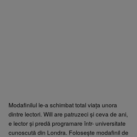
Modafinilul le-a schimbat total viața unora
dintre lectori. Will are patruzeci și ceva de ani,
e lector și predă programare într- universitate
cunoscută din Londra. Folosește modafinil de