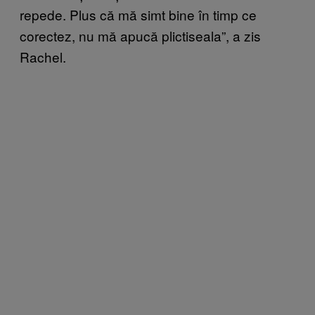
repede. Plus că mă simt bine în timp ce
corectez, nu mă apucă plictiseala”, a zis
Rachel.