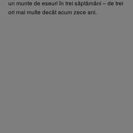
un munte de eseuri în trei săptămâni – de trei
ori mai multe decât acum zece ani.