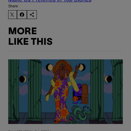
Share:
MORE
LIKE THIS