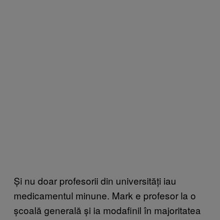
Și nu doar profesorii din universități iau
medicamentul minune. Mark e profesor la o
școală generală și ia modafinil în majoritatea