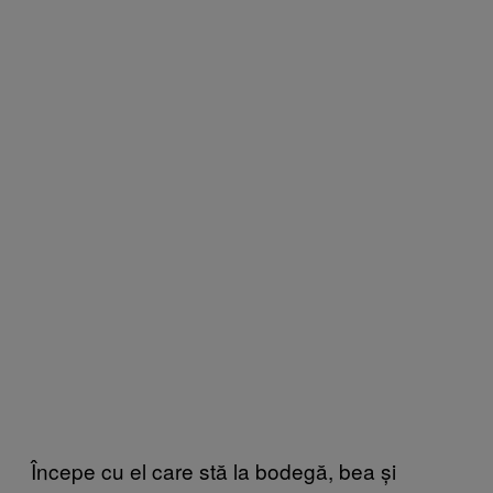
Începe cu el care stă la bodegă, bea și