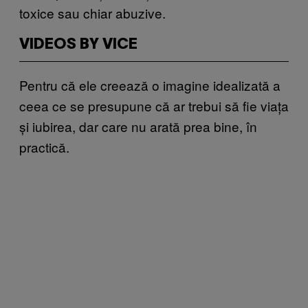
toxice sau chiar abuzive.
VIDEOS BY VICE
Pentru că ele creează o imagine idealizată a
ceea ce se presupune că ar trebui să fie viața
și iubirea, dar care nu arată prea bine, în
practică.