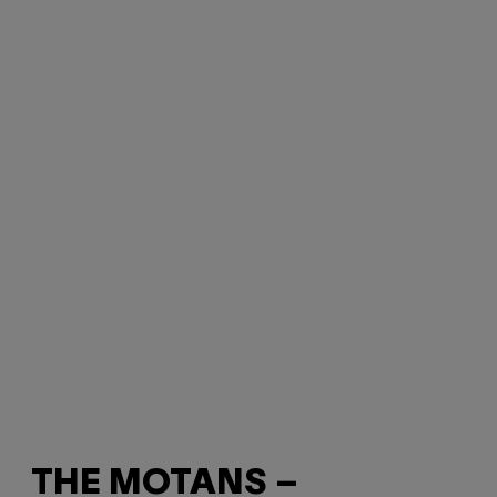
THE MOTANS –