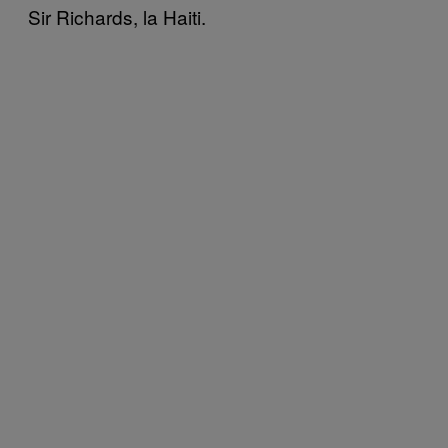
Sir Richards, la Haiti.