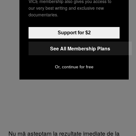
VICE membership also gives you access to
our very best writing and exclusive new
documentaries.
Support for $2
See All Membership Plans
Or, continue for free
Nu mă așteptam la rezultate imediate de la