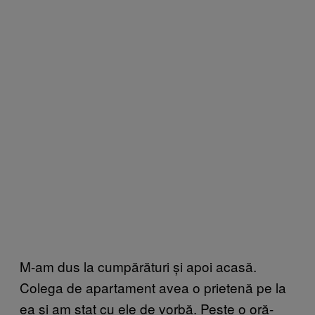
M-am dus la cumpărături și apoi acasă.
Colega de apartament avea o prietenă pe la
ea și am stat cu ele de vorbă. Peste o oră-