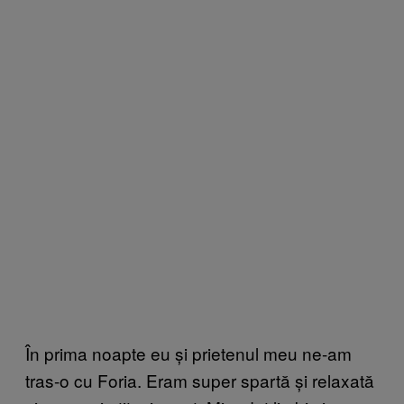
În prima noapte eu și prietenul meu ne-am
tras-o cu Foria. Eram super spartă și relaxată