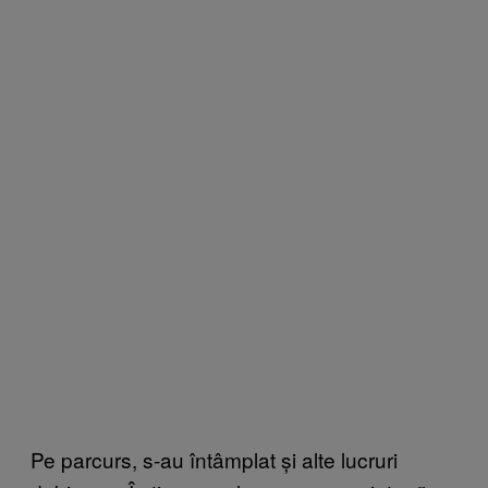
Pe parcurs, s-au întâmplat și alte lucruri