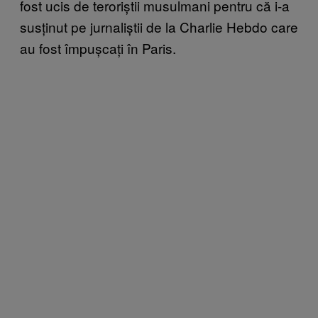
fost ucis de teroriștii musulmani pentru că i-a
susținut pe jurnaliștii de la Charlie Hebdo care
au fost împușcați în Paris.