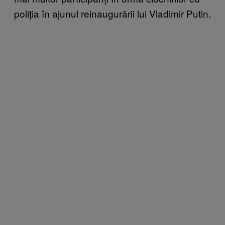
poliția în ajunul reinaugurării lui Vladimir Putin.