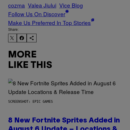
cozma
Valea Jiului
Vice Blog
Follow Us On Discover
Make Us Preferred In Top Stories
Share:
MORE
LIKE THIS
SCREENSHOT: EPIC GAMES
8 New Fortnite Sprites Added in
August 6 Update – Locations &