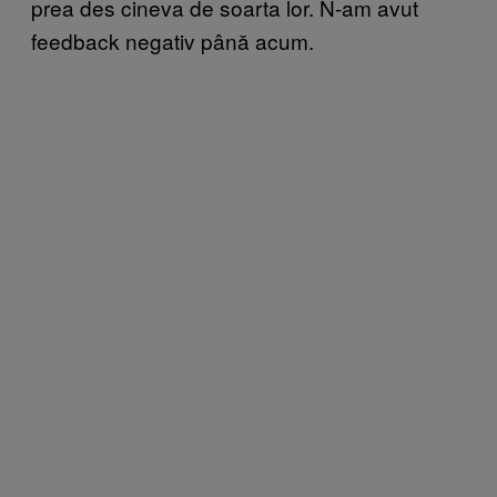
prea des cineva de soarta lor. N-am avut
feedback negativ până acum.