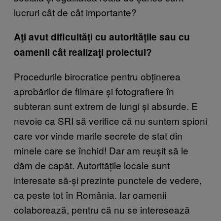
lucruri cât de cât importante?
Aţi avut dificultăţi cu autorităţile sau cu
oamenii cât realizaţi proiectul?
Procedurile birocratice pentru obținerea
aprobărilor de filmare și fotografiere în
subteran sunt extrem de lungi și absurde. E
nevoie ca SRI să verifice că nu suntem spioni
care vor vinde marile secrete de stat din
minele care se închid! Dar am reușit să le
dăm de capăt. Autoritățile locale sunt
interesate să-și prezinte punctele de vedere,
ca peste tot în România. Iar oamenii
colaborează, pentru că nu se interesează