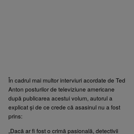
În cadrul mai multor interviuri acordate de Ted
Anton posturilor de televiziune americane
după publicarea acestui volum, autorul a
explicat și de ce crede că asasinul nu a fost
prins:
„Dacă ar fi fost o crimă pasională, detectivii