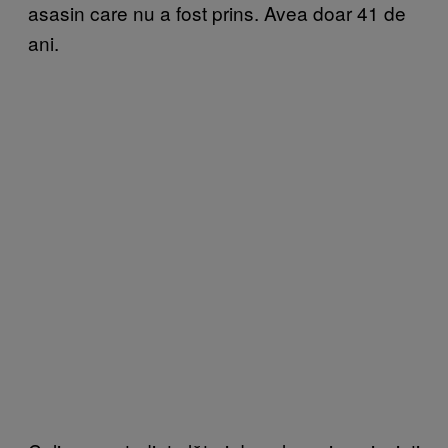
asasin care nu a fost prins. Avea doar 41 de
ani.