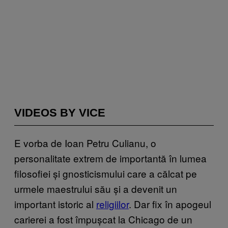
VIDEOS BY VICE
E vorba de Ioan Petru Culianu, o
personalitate extrem de importantă în lumea
filosofiei și gnosticismului care a călcat pe
urmele maestrului său și a devenit un
important istoric al
religiilor
. Dar fix în apogeul
carierei a fost împușcat la Chicago de un