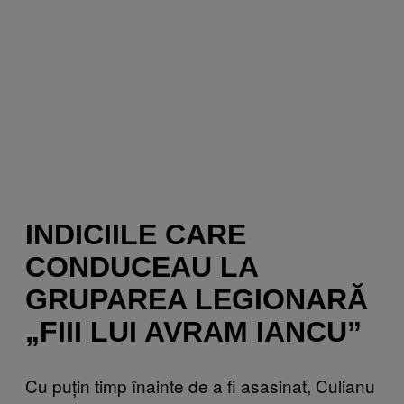
INDICIILE CARE
CONDUCEAU LA
GRUPAREA LEGIONARĂ
„FIII LUI AVRAM IANCU”
Cu puțin timp înainte de a fi asasinat, Culianu