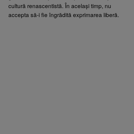
cultură renascentistă. În același timp, nu
accepta să-i fie îngrădită exprimarea liberă.