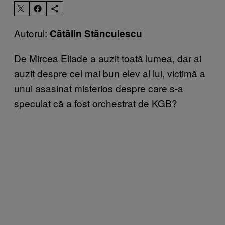
Autorul:
Cătălin Stănculescu
De Mircea Eliade a auzit toată lumea, dar ai
auzit despre cel mai bun elev al lui, victimă a
unui asasinat misterios despre care s-a
speculat că a fost orchestrat de KGB?