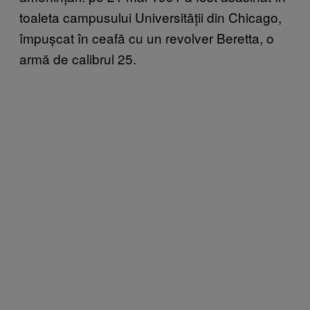
toaleta campusului Universității din Chicago,
împușcat în ceafă cu un revolver Beretta, o
armă de calibrul 25.