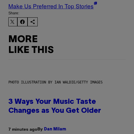
Make Us Preferred In Top Stories
Share:
MORE
LIKE THIS
PHOTO ILLUSTRATION BY IAN WALDIE/GETTY IMAGES
3 Ways Your Music Taste
Changes as You Get Older
By
7 minutes ago
Dan Milam