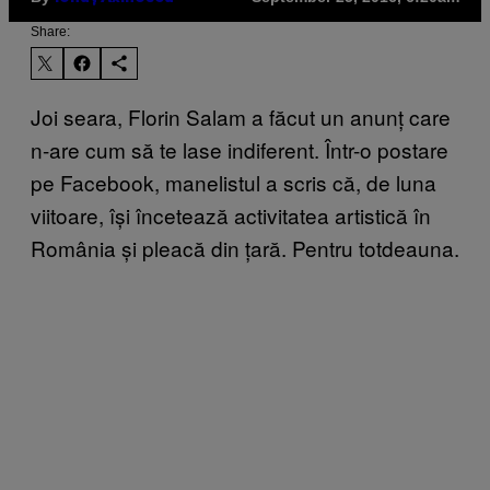
Share:
Joi seara
, Florin Salam a făcut un anunț care
n-are cum să te lase indiferent. Într-o postare
pe Facebook, manelistul a scris că, de luna
viitoare, își încetează activitatea artistică în
România și pleacă din țară. Pentru totdeauna.