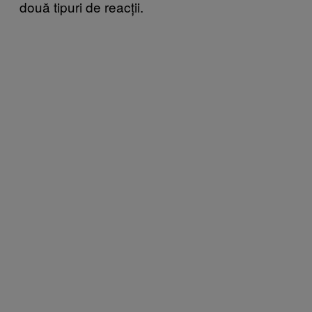
două tipuri de reacții.