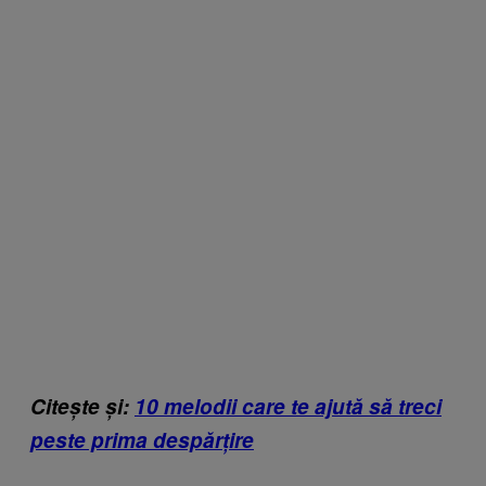
Citește și:
10 melodii care te ajută să treci
peste prima despărțire