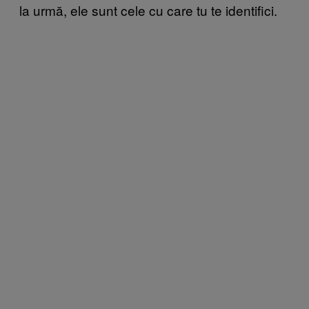
la urmă, ele sunt cele cu care tu te identifici.