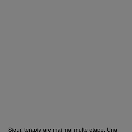
Sigur, terapia are mai mai multe etape. Una