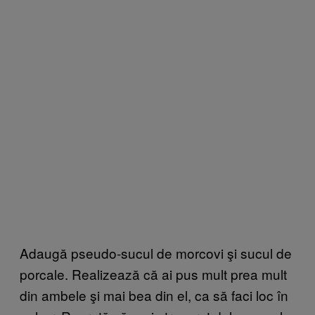
Adaugă pseudo-sucul de morcovi şi sucul de
porcale. Realizează că ai pus mult prea mult
din ambele şi mai bea din el, ca să faci loc în