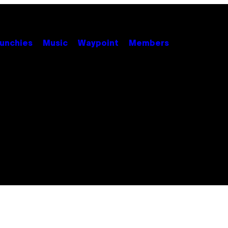
unchies
Music
Waypoint
Members