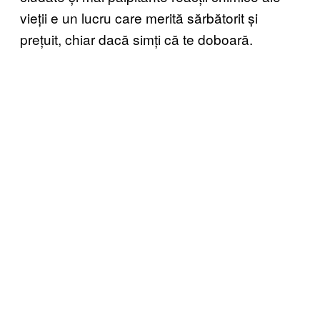
vieții e un lucru care merită sărbătorit și
prețuit, chiar dacă simți că te doboară.