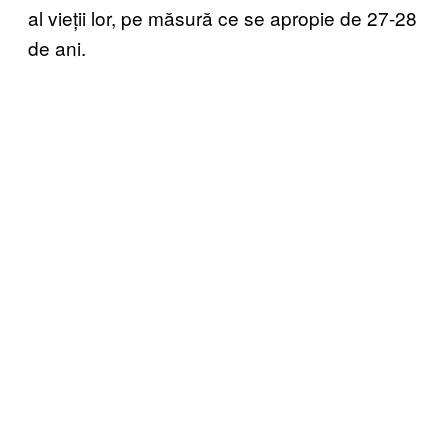
al vieții lor, pe măsură ce se apropie de 27-28
de ani.