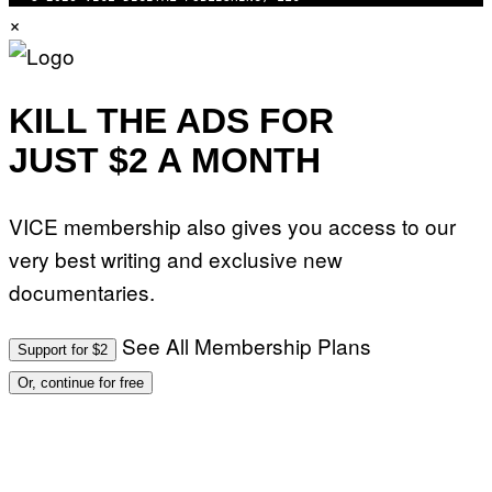
×
KILL THE ADS FOR
JUST $2 A MONTH
VICE membership also gives you access to our
very best writing and exclusive new
documentaries.
See All Membership Plans
Support for $2
Or, continue for free