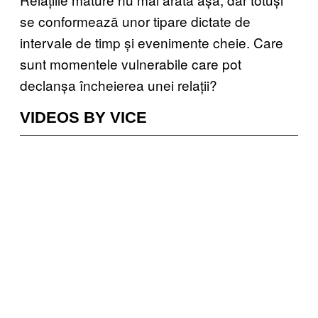
se conformează unor tipare dictate de
intervale de timp și evenimente cheie. Care
sunt momentele vulnerabile care pot
declanșa încheierea unei relații?
VIDEOS BY VICE