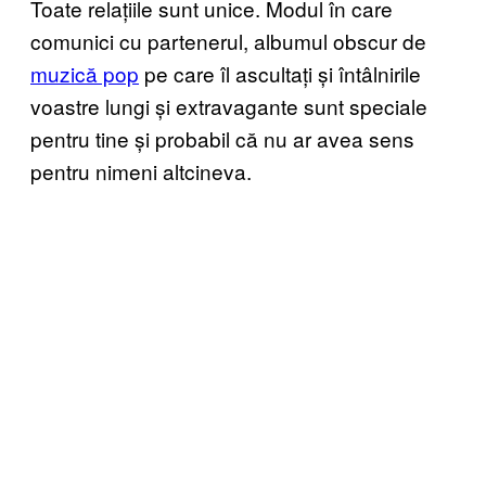
Toate relațiile sunt unice. Modul în care
comunici cu partenerul, albumul obscur de
muzică pop
pe care îl ascultați și întâlnirile
voastre lungi și extravagante sunt speciale
pentru tine și probabil că nu ar avea sens
pentru nimeni altcineva.