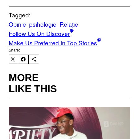
Tagged:
Opinie
psihologie
Relație
Follow Us On Discover
Make Us Preferred In Top Stories
Share:
MORE
LIKE THIS