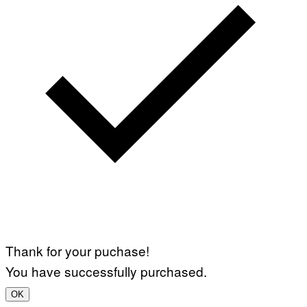
Thank for your puchase!
You have successfully purchased.
OK