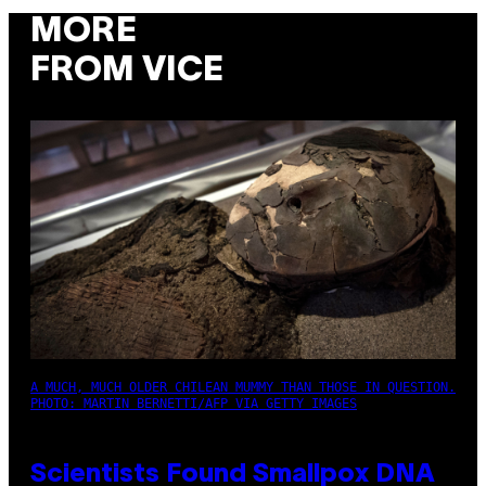
MORE
FROM VICE
A MUCH, MUCH OLDER CHILEAN MUMMY THAN THOSE IN QUESTION.
PHOTO: MARTIN BERNETTI/AFP VIA GETTY IMAGES
Scientists Found Smallpox DNA