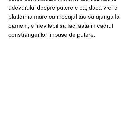
adevărului despre putere e că, dacă vrei o
platformă mare ca mesajul tău să ajungă la
oameni, e inevitabil să faci asta în cadrul
constrângerilor impuse de putere.