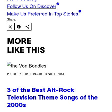
Follow Us On Discover
Make Us Preferred In Top Stories
Share:
MORE
LIKE THIS
PHOTO BY JAMIE MCCARTHY/WIREIMAGE
3 of the Best Alt-Rock
Television Theme Songs of the
2000s