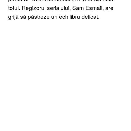
totul. Regizorul serialului, Sam Esmail, are
grijă să păstreze un echilibru delicat.