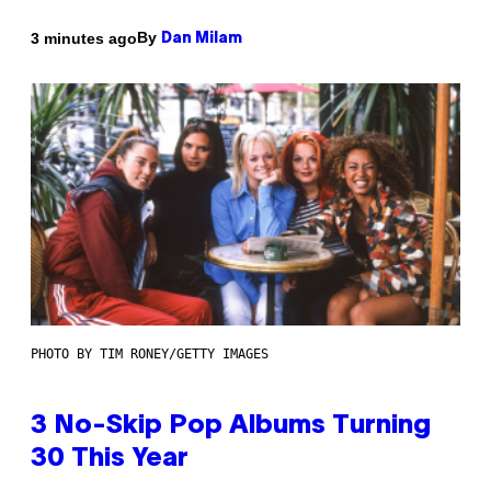
By
3 minutes ago
Dan Milam
PHOTO BY TIM RONEY/GETTY IMAGES
3 No-Skip Pop Albums Turning
30 This Year