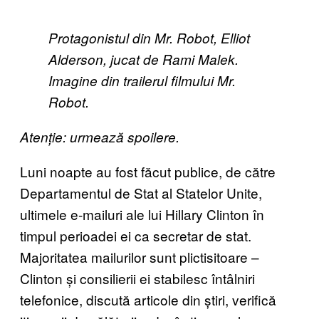
Protagonistul din Mr. Robot, Elliot
Alderson, jucat de Rami Malek.
Imagine din trailerul filmului Mr.
Robot.
Atenție: urmează spoilere.
Luni noapte au fost făcut publice, de către
Departamentul de Stat al Statelor Unite,
ultimele e-mailuri ale lui Hillary Clinton în
timpul perioadei ei ca secretar de stat.
Majoritatea mailurilor sunt plictisitoare –
Clinton și consilierii ei stabilesc întâlniri
telefonice, discută articole din știri, verifică