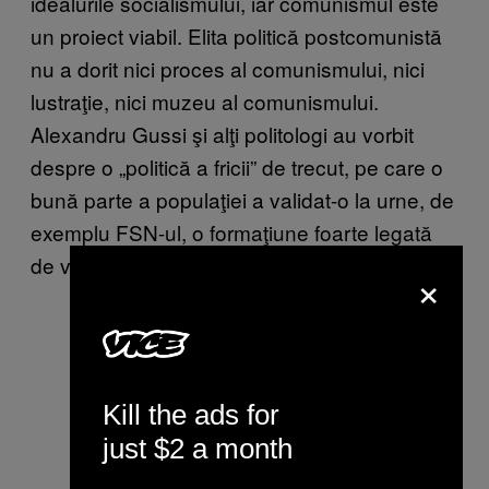
idealurile socialismului, iar comunismul este
un proiect viabil. Elita politică postcomunistă
nu a dorit nici proces al comunismului, nici
lustraţie, nici muzeu al comunismului.
Alexandru Gussi şi alţi politologi au vorbit
despre o „politică a fricii” de trecut, pe care o
bună parte a populaţiei a validat-o la urne, de
exemplu FSN-ul, o formaţiune foarte legată
de vechiul PCR.
×
Kill the ads for
just $2 a month