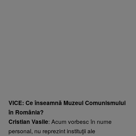
VICE: Ce înseamnă Muzeul Comunismului
în România?
: Acum vorbesc în nume
Cristian Vasile
personal, nu reprezint instituţii ale