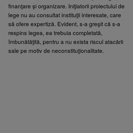
finanţare și organizare. Iniţiatorii proiectului de
lege nu au consultat instituţii interesate, care
să ofere expertiză. Evident, s-a greşit că s-a
respins legea, ea trebuia completată,
îmbunătăţită, pentru a nu exista riscul atacării
sale pe motiv de neconstituţionalitate.