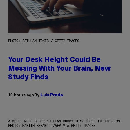
PHOTO: BATUHAN TOKER / GETTY IMAGES
Your Desk Height Could Be
Messing With Your Brain, New
Study Finds
By
10 hours ago
Luis Prada
A MUCH, MUCH OLDER CHILEAN MUMMY THAN THOSE IN QUESTION.
PHOTO: MARTIN BERNETTI/AFP VIA GETTY IMAGES