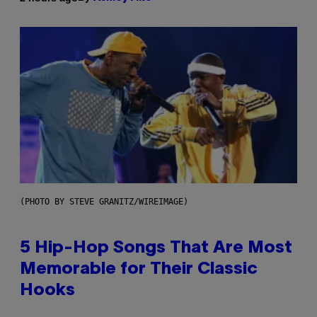
(PHOTO BY STEVE GRANITZ/WIREIMAGE)
5 Hip-Hop Songs That Are Most
Memorable for Their Classic
Hooks