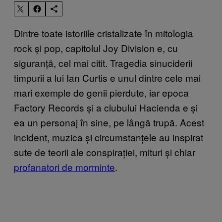
Dintre toate istoriile cristalizate în mitologia
rock și pop, capitolul Joy Division e, cu
siguranță, cel mai citit. Tragedia sinuciderii
timpurii a lui Ian Curtis e unul dintre cele mai
mari exemple de genii pierdute, iar epoca
Factory Records și a clubului Hacienda e și
ea un personaj în sine, pe lângă trupă. Acest
incident, muzica și circumstanțele au inspirat
sute de teorii ale conspirației, mituri și chiar
profanatori de morminte
.