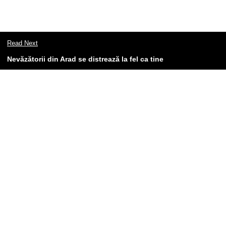
Read Next
Nevăzătorii din Arad se distrează la fel ca tine