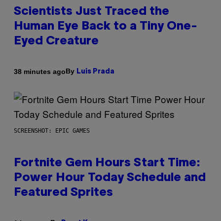
Scientists Just Traced the
Human Eye Back to a Tiny One-
Eyed Creature
By
38 minutes ago
Luis Prada
SCREENSHOT: EPIC GAMES
Fortnite Gem Hours Start Time:
Power Hour Today Schedule and
Featured Sprites