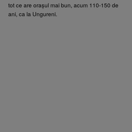
tot ce are orașul mai bun, acum 110-150 de
ani, ca la Ungureni.