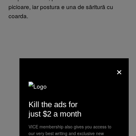
picioare, iar postura e una de săritură cu
coarda.
×
Kill the ads for
just $2 a month
VICE membership also gives you access to
our very best writing and exclusive new