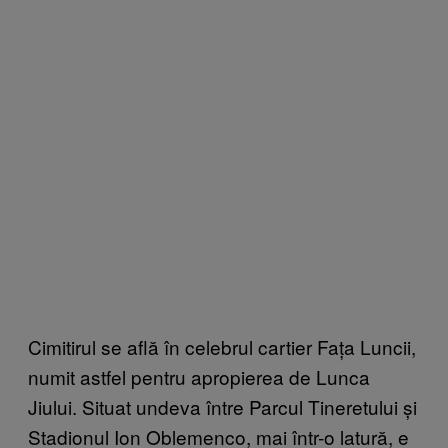
Cimitirul se află în celebrul cartier Fața Luncii,
numit astfel pentru apropierea de Lunca
Jiului. Situat undeva între Parcul Tineretului și
Stadionul Ion Oblemenco, mai într-o latură, e