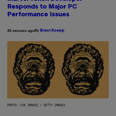
Responds to Major PC
Performance Issues
By
36 minutes ago
Brent Koepp
PHOTO: CSA IMAGES / GETTY IMAGES