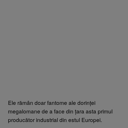
Ele rămân doar fantome ale dorinței
megalomane de a face din țara asta primul
producător industrial din estul Europei.