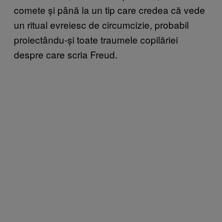
comete și până la un tip care credea că vede
un ritual evreiesc de circumcizie, probabil
proiectându-și toate traumele copilăriei
despre care scria Freud.