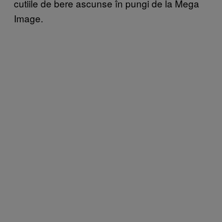
cutiile de bere ascunse în pungi de la Mega
Image.