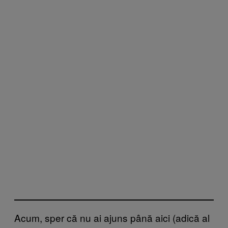
Acum, sper că nu ai ajuns până aici (adică al