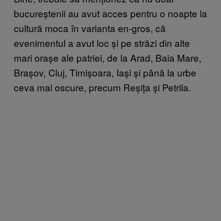
bucureștenii au avut acces pentru o noapte la
cultură moca în varianta en-gros, că
evenimentul a avut loc și pe străzi din alte
mari orașe ale patriei, de la Arad, Baia Mare,
Brașov, Cluj, Timișoara, Iași și până la urbe
ceva mai oscure, precum Reșița și Petrila.