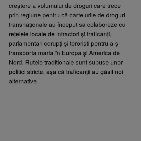
creștere a volumului de droguri care trece
prin regiune pentru că cartelurile de droguri
transnaționale au început să colaboreze cu
rețelele locale de infractori și traficanți,
parlamentari corupți și teroriști pentru a-și
transporta marfa în Europa și America de
Nord. Rutele tradiționale sunt supuse unor
politici stricte, așa că traficanții au găsit noi
alternative.