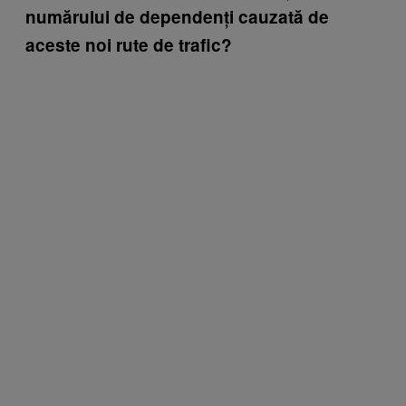
numărului de dependenți cauzată de
aceste noi rute de trafic?