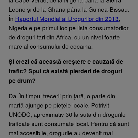
Leone și de la Ghana până la Guinea-Bissau.
În
Raportul Mondial al Drogurilor din 2013
,
Nigeria e pe primul loc pe lista consumatorilor
de droguri tari din Africa, cu un nivel foarte
mare al consumului de cocaină.
Și crezi că această creștere e cauzată de
trafic? Spui că există pierderi de droguri
pe drum?
Da. În timpul trecerii prin țară, o parte din
marfă ajunge pe piețele locale. Potrivit
UNODC, aproximativ 30 la sută din drogurile
traficate sunt consumate local. Pentru că sunt
mai accesibile, drogurile au devenit mai