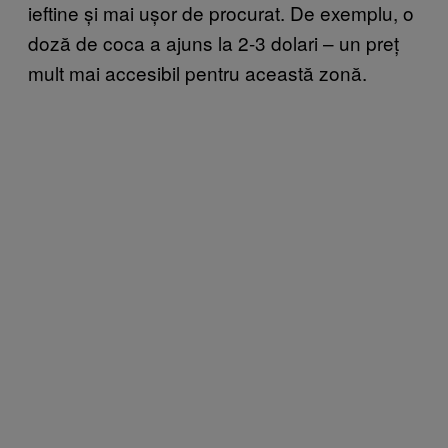
ieftine și mai ușor de procurat. De exemplu, o
doză de coca a ajuns la 2-3 dolari – un preț
mult mai accesibil pentru această zonă.