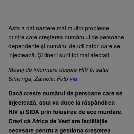
Asta a dat naștere mai multor probleme,
printre care creșterea numărului de persoane
dependente și numărul de utilizatori care se
injectează. Și tinerii sunt tot mai afectați.
Mesaj de informare despre HIV în satul
Simonga, Zambia. Foto
via
Dacă crește numărul de persoane care se
injectează, asta va duce la răspândirea
HIV și SIDA prin folosirea de ace murdare.
Crezi că Africa de Vest are facilitățile
necesare pentru a gestiona creșterea