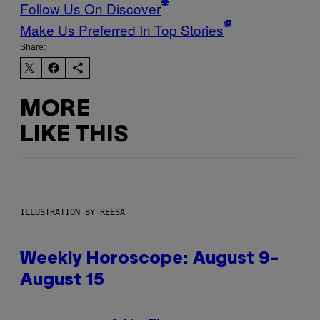
Follow Us On Discover
Make Us Preferred In Top Stories
Share:
MORE
LIKE THIS
ILLUSTRATION BY REESA
Weekly Horoscope: August 9-
August 15