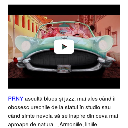
Play video
PRNY
ascultă blues și jazz, mai ales când îi
obosesc urechile de la statul în studio sau
când simte nevoia să se inspire din ceva mai
aproape de natural. „Armoniile, liniile,