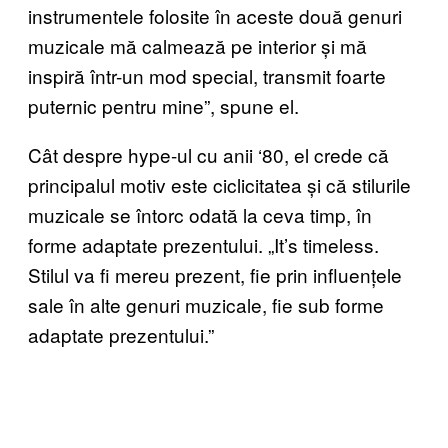
instrumentele folosite în aceste două genuri
muzicale mă calmează pe interior și mă
inspiră într-un mod special, transmit foarte
puternic pentru mine”, spune el.
Cât despre hype-ul cu anii ‘80, el crede că
principalul motiv este ciclicitatea și că stilurile
muzicale se întorc odată la ceva timp, în
forme adaptate prezentului. „It’s timeless.
Stilul va fi mereu prezent, fie prin influențele
sale în alte genuri muzicale, fie sub forme
adaptate prezentului.”