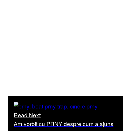
Read Next
Am vorbit cu PRNY despre cum a ajuns