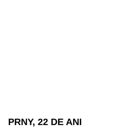
PRNY, 22 DE ANI