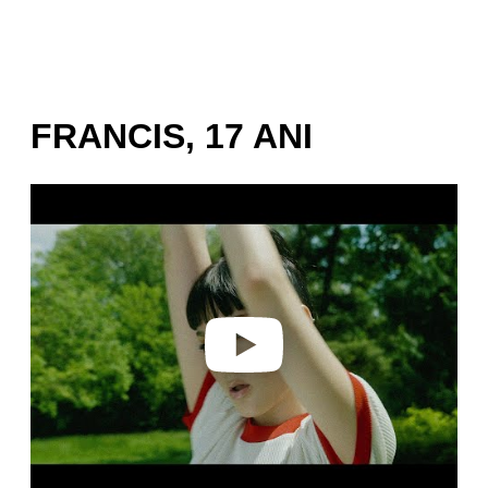
FRANCIS, 17 ANI
Play video