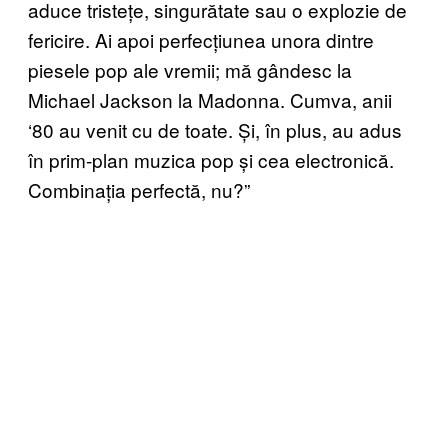
aduce tristețe, singurătate sau o explozie de
fericire. Ai apoi perfecțiunea unora dintre
piesele pop ale vremii; mă gândesc la
Michael Jackson la Madonna. Cumva, anii
‘80 au venit cu de toate. Și, în plus, au adus
în prim-plan muzica pop și cea electronică.
Combinația perfectă, nu?”