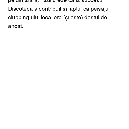
Discoteca a contribuit și faptul că peisajul
clubbing-ului local era (și este) destul de
anost.