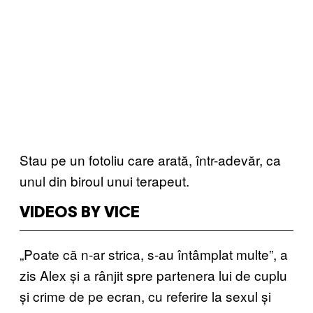
Stau pe un fotoliu care arată, într-adevăr, ca
unul din biroul unui terapeut.
VIDEOS BY VICE
„Poate că n-ar strica, s-au întâmplat multe”, a
zis Alex și a rânjit spre partenera lui de cuplu
și crime de pe ecran, cu referire la sexul și