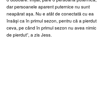
dar persoanele aparent puternice nu sunt
neapărat așa. Nu e atât de conectată cu ea
însăși ca în primul sezon, pentru că a pierdut
ceva, pe când în primul sezon nu avea nimic
de pierdut”, a zis Jess.