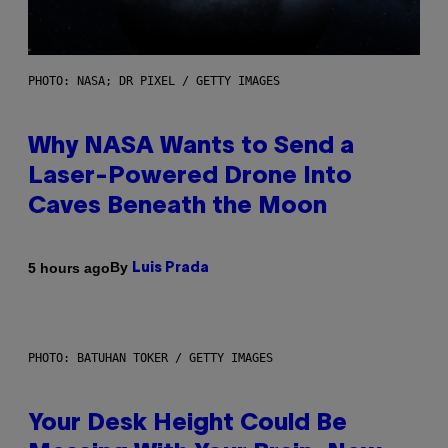
PHOTO: NASA; DR PIXEL / GETTY IMAGES
Why NASA Wants to Send a
Laser-Powered Drone Into
Caves Beneath the Moon
By
5 hours ago
Luis Prada
PHOTO: BATUHAN TOKER / GETTY IMAGES
Your Desk Height Could Be