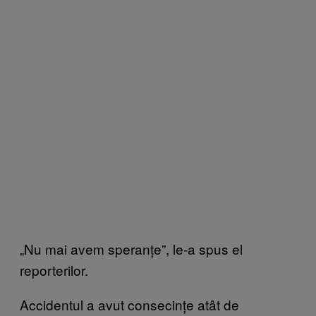
„Nu mai avem speranțe”, le-a spus el
reporterilor.
Accidentul a avut consecințe atât de