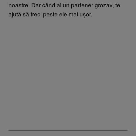
noastre. Dar când ai un partener grozav, te
ajută să treci peste ele mai ușor.