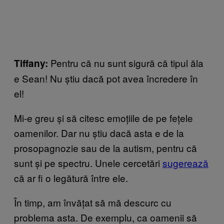
Pentru că nu sunt sigură că tipul ăla
Tiffany:
e Sean! Nu știu dacă pot avea încredere în
el!
Mi-e greu și să citesc emoțiile de pe fețele
oamenilor. Dar nu știu dacă asta e de la
prosopagnozie sau de la autism, pentru că
sunt și pe spectru. Unele cercetări
sugerează
că ar fi o legătură între ele.
În timp, am învățat să mă descurc cu
problema asta. De exemplu, ca oamenii să