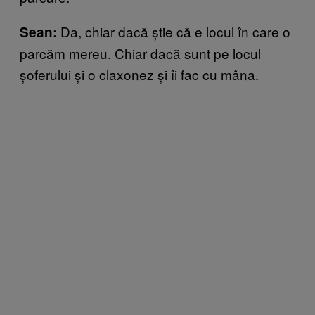
Da, chiar dacă știe că e locul în care o
Sean:
parcăm mereu. Chiar dacă sunt pe locul
șoferului și o claxonez și îi fac cu mâna.