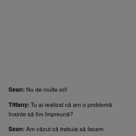
Nu de multe ori!
Sean:
Tu ai realizat că am o problemă
Tiffany:
înainte să fim împreună?
Am văzut că trebuia să facem
Sean: