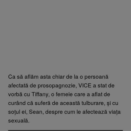
Ca să aflăm asta chiar de la o persoană
afectată de prosopagnozie, VICE a stat de
vorbă cu Tiffany, o femeie care a aflat de
curând că suferă de această tulburare, și cu
soțul ei, Sean, despre cum le afectează viața
sexuală.