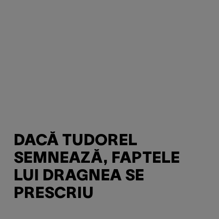
DACĂ TUDOREL
SEMNEAZĂ, FAPTELE
LUI DRAGNEA SE
PRESCRIU