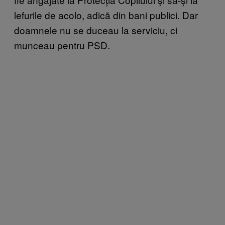
lefurile de acolo, adică din bani publici. Dar
doamnele nu se duceau la serviciu, ci
munceau pentru PSD.