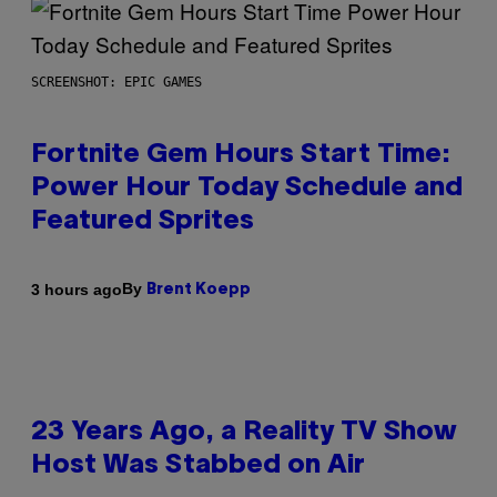
SCREENSHOT: EPIC GAMES
Fortnite Gem Hours Start Time:
Power Hour Today Schedule and
Featured Sprites
By
3 hours ago
Brent Koepp
23 Years Ago, a Reality TV Show
Host Was Stabbed on Air