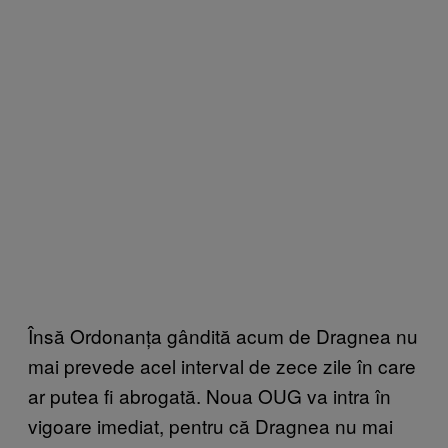
Însă Ordonanța gândită acum de Dragnea nu
mai prevede acel interval de zece zile în care
ar putea fi abrogată. Noua OUG va intra în
vigoare imediat, pentru că Dragnea nu mai