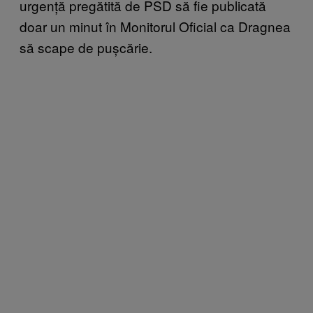
urgență pregătită de PSD să fie publicată
doar un minut în Monitorul Oficial ca Dragnea
să scape de pușcărie.