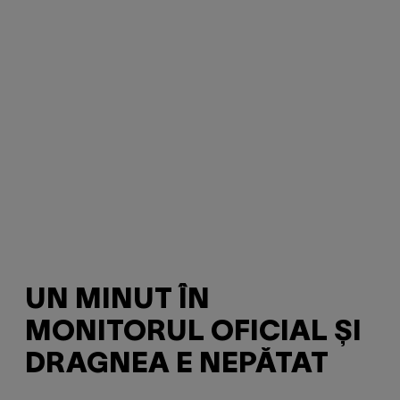
UN MINUT ÎN
MONITORUL OFICIAL ȘI
DRAGNEA E NEPĂTAT