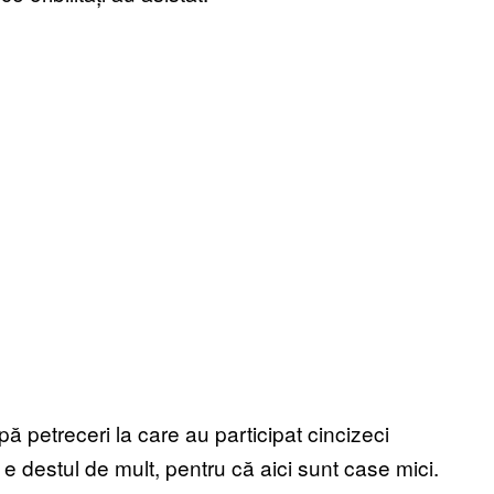
 petreceri la care au participat cincizeci
 destul de mult, pentru că aici sunt case mici.