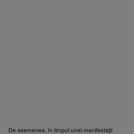
De asemenea, în timpul unei manifestaţii