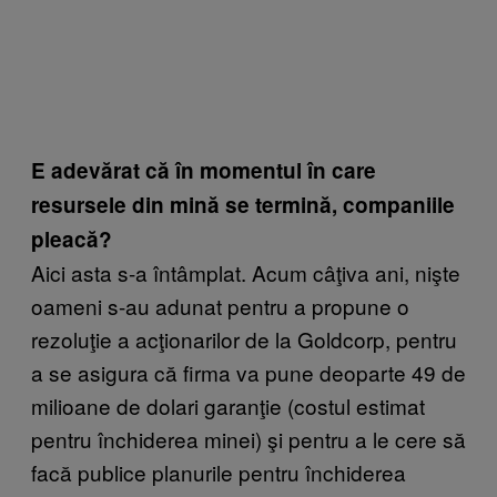
E adevărat că în momentul în care
resursele din mină se termină, companiile
pleacă?
Aici asta s-a întâmplat. Acum câţiva ani, nişte
oameni s-au adunat pentru a propune o
rezoluţie a acţionarilor de la Goldcorp, pentru
a se asigura că firma va pune deoparte 49 de
milioane de dolari garanţie (costul estimat
pentru închiderea minei) şi pentru a le cere să
facă publice planurile pentru închiderea