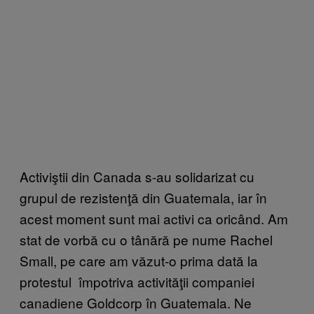
Activiştii din Canada s-au solidarizat cu
grupul de rezistenţă din Guatemala, iar în
acest moment sunt mai activi ca oricând. Am
stat de vorbă cu o tânără pe nume Rachel
Small, pe care am văzut-o prima dată la
protestul împotriva activităţii companiei
canadiene Goldcorp în Guatemala. Ne