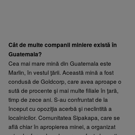
Cât de multe companii miniere există în
Guatemala?
Cea mai mare mină din Guatemala este
Marlin, în vestul ţării. Această mină a fost
condusă de Goldcorp, care avea aproape o
sută de procente şi mai multe filiale în ţară,
timp de zece ani. S-au confruntat de la
început cu opoziţia acerbă şi neclintită a
localnicilor. Comunitatea Sipakapa, care se
află chiar în apropierea minei, a organizat