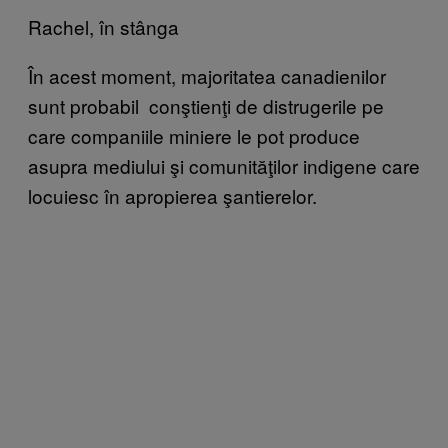
Rachel, în stânga
În acest moment, majoritatea canadienilor
sunt probabil conştienţi de distrugerile pe
care companiile miniere le pot produce
asupra mediului şi comunităţilor indigene care
locuiesc în apropierea şantierelor.