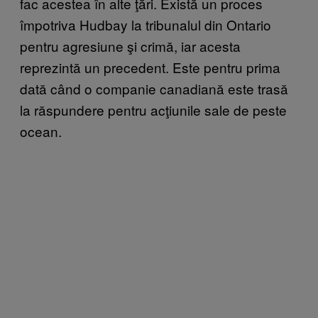
fac acestea în alte ţări. Există un proces
împotriva Hudbay la tribunalul din Ontario
pentru agresiune şi crimă, iar acesta
reprezintă un precedent. Este pentru prima
dată când o companie canadiană este trasă
la răspundere pentru acţiunile sale de peste
ocean.