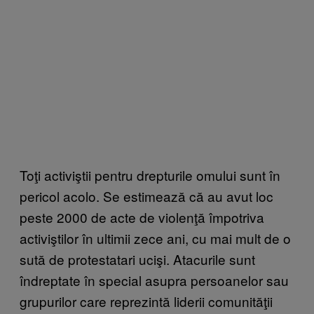
Toţi activiştii pentru drepturile omului sunt în
pericol acolo. Se estimează că au avut loc
peste 2000 de acte de violenţă împotriva
activiştilor în ultimii zece ani, cu mai mult de o
sută de protestatari ucişi. Atacurile sunt
îndreptate în special asupra persoanelor sau
grupurilor care reprezintă liderii comunităţii