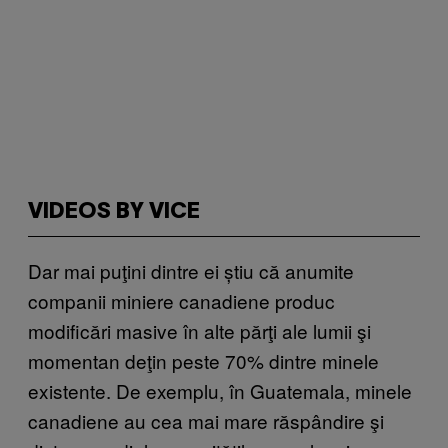
VIDEOS BY VICE
Dar mai puţini dintre ei știu că anumite
companii miniere canadiene produc
modificări masive în alte părţi ale lumii şi
momentan deţin peste 70% dintre minele
existente. De exemplu, în Guatemala, minele
canadiene au cea mai mare răspândire şi