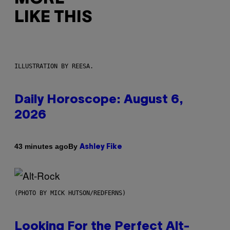
LIKE THIS
ILLUSTRATION BY REESA.
Daily Horoscope: August 6,
2026
By
43 minutes ago
Ashley Fike
(PHOTO BY MICK HUTSON/REDFERNS)
Looking For the Perfect Alt-