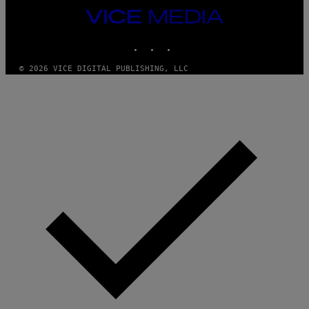
VICE
MEDIA
INSTAGRAM
TIKTOK
YOUTUBE
© 2026 VICE DIGITAL PUBLISHING, LLC