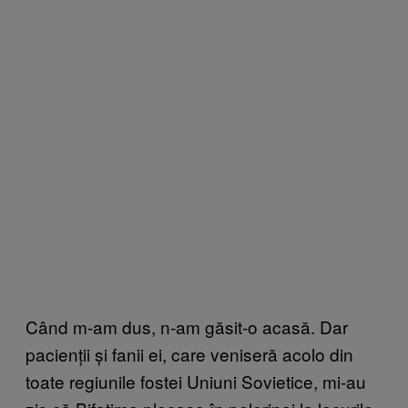
Când m-am dus, n-am găsit-o acasă. Dar
pacienții și fanii ei, care veniseră acolo din
toate regiunile fostei Uniuni Sovietice, mi-au