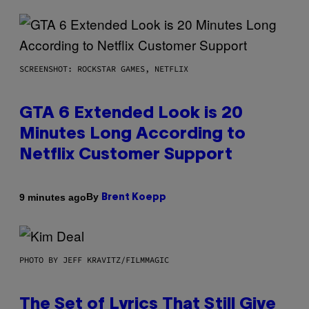
SCREENSHOT: ROCKSTAR GAMES, NETFLIX
GTA 6 Extended Look is 20
Minutes Long According to
Netflix Customer Support
By
9 minutes ago
Brent Koepp
PHOTO BY JEFF KRAVITZ/FILMMAGIC
The Set of Lyrics That Still Give