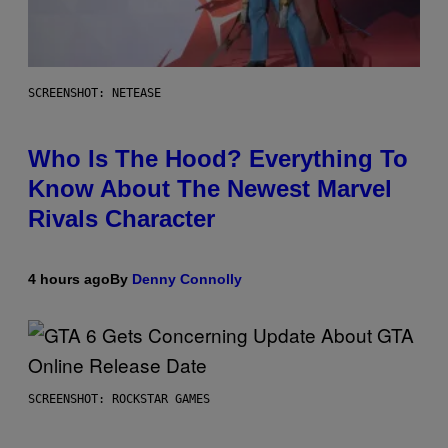
SCREENSHOT: NETEASE
Who Is The Hood? Everything To
Know About The Newest Marvel
Rivals Character
4 hours ago
By
Denny Connolly
SCREENSHOT: ROCKSTAR GAMES