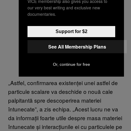
VICE membership also gives you access to
our very best writing and exclusive new
documentaries.
Support for $2
See All Membership Plans
Or, continue for free
„Astfel, confirmarea existenței unei astfel de
particule scalare va deschide o nouă cale
palpitantă spre descoperirea materiei
întunecate”, a zis echipa. „Acest lucru ne va
da informații foarte utile despre masa materiei
întunecate și interacțiunile ei cu particulele pe