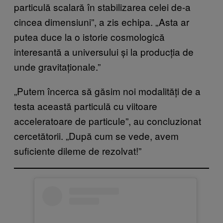
particulă scalară în stabilizarea celei de-a
cincea dimensiuni”, a zis echipa. „Asta ar
putea duce la o istorie cosmologică
interesantă a universului și la producția de
unde gravitaționale.”
„Putem încerca să găsim noi modalități de a
testa această particulă cu viitoare
acceleratoare de particule”, au concluzionat
cercetătorii. „După cum se vede, avem
suficiente dileme de rezolvat!”