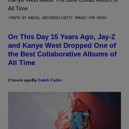
(PHOTO BY DANIEL BOCZARSKI/GETTY IMAGES FOR VEVO)
On This Day 15 Years Ago, Jay-Z
and Kanye West Dropped One of
the Best Collaborative Albums of
All Time
2 hours ago
By
Caleb Catlin