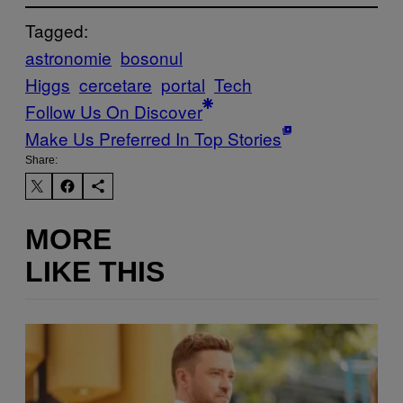
Tagged:
astronomie
bosonul
Higgs
cercetare
portal
Tech
Follow Us On Discover
Make Us Preferred In Top Stories
Share:
MORE
LIKE THIS