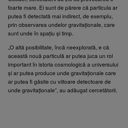
foarte mare. Ei sunt de părere că particula ar
putea fi detectată mai indirect, de exemplu,
prin observarea undelor gravitaționale, care
sunt unde în spațiu și timp.
„O altă posibilitate, încă neexplorată, e că
această nouă particulă ar putea juca un rol
important în istoria cosmologică a universului
și ar putea produce unde gravitaționale care
ar putea fi găsite cu viitoare detectoare de
unde gravitaționale”, au adăugat cercetătorii.