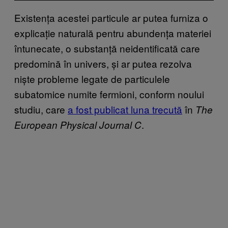
Existența acestei particule ar putea furniza o
explicație naturală pentru abundența materiei
întunecate, o substanță neidentificată care
predomină în univers, și ar putea rezolva
niște probleme legate de particulele
subatomice numite fermioni, conform noului
studiu, care
a fost publicat luna trecută
în
The
.
European Physical Journal C