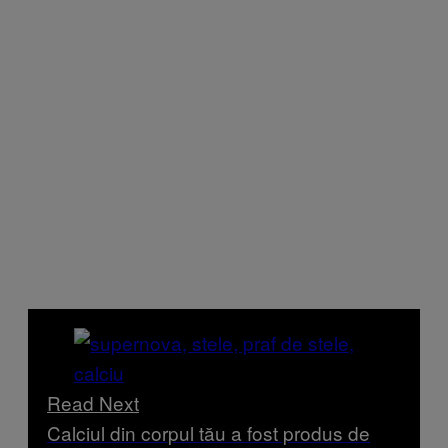
Read Next
Calciul din corpul tău a fost produs de