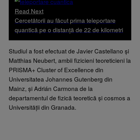
Read Next
Cercetătorii au făcut prima teleportare
quantică pe o distanță de 22 de kilometri
Studiul a fost efectuat de Javier Castellano și
Matthias Neubert, ambii fizicieni teoreticieni la
PRISMA+ Cluster of Excellence din
Universitatea Johannes Gutenberg din
Mainz, și Adrián Carmona de la
departamentul de fizică teoretică și cosmos a
Universității din Granada.