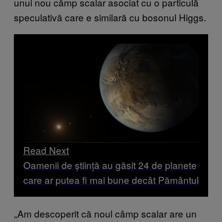
unui nou câmp scalar asociat cu o particulă
speculativă care e similară cu bosonul Higgs.
Read Next
Oamenii de știință au găsit 24 de planete
care ar putea fi mai bune decât Pământul
„Am descoperit că noul câmp scalar are un