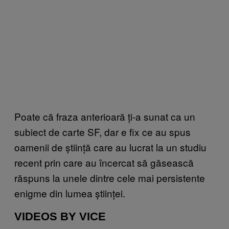
Poate că fraza anterioară ți-a sunat ca un
subiect de carte SF, dar e fix ce au spus
oamenii de știință care au lucrat la un studiu
recent prin care au încercat să găsească
răspuns la unele dintre cele mai persistente
enigme din lumea științei.
VIDEOS BY VICE