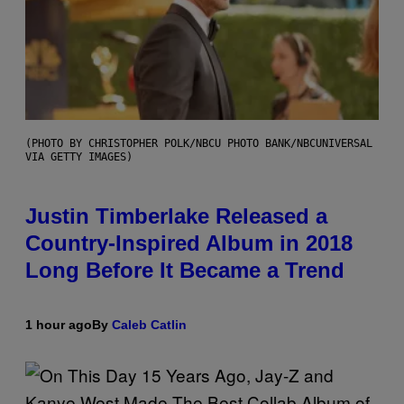
(PHOTO BY CHRISTOPHER POLK/NBCU PHOTO BANK/NBCUNIVERSAL
VIA GETTY IMAGES)
Justin Timberlake Released a
Country-Inspired Album in 2018
Long Before It Became a Trend
1 hour ago
By
Caleb Catlin