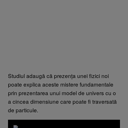
Studiul adaugă că prezența unei fizici noi
poate explica aceste mistere fundamentale
prin prezentarea unui model de univers cu o
a cincea dimensiune care poate fi traversată
de particule.