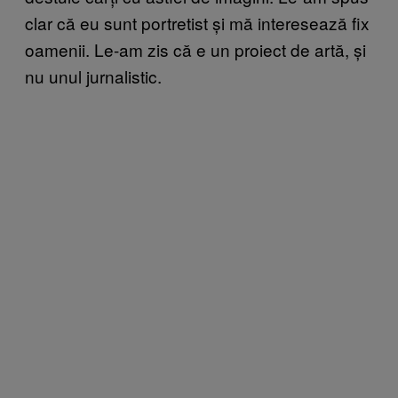
clar că eu sunt portretist și mă interesează fix
oamenii. Le-am zis că e un proiect de artă, și
nu unul jurnalistic.