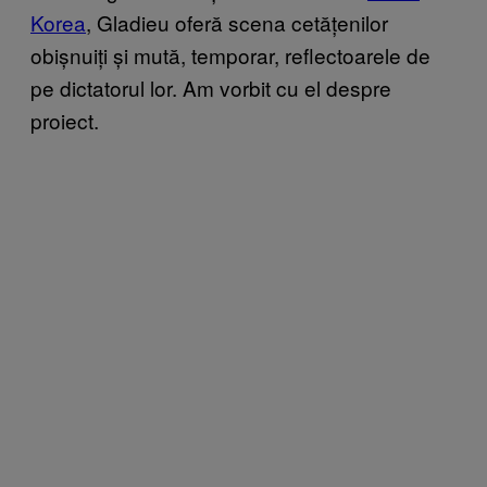
Korea
, Gladieu oferă scena cetățenilor
obișnuiți și mută, temporar, reflectoarele de
pe dictatorul lor. Am vorbit cu el despre
proiect.