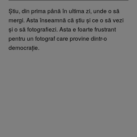
Știu, din prima până în ultima zi, unde o să
mergi. Asta înseamnă că știu și ce o să vezi
și o să fotografiezi. Asta e foarte frustrant
pentru un fotograf care provine dintr-o
democrație.