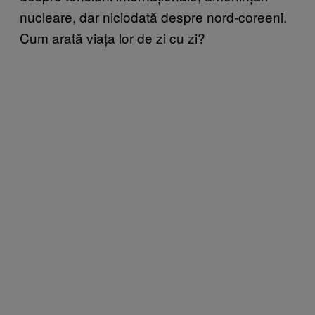
nucleare, dar niciodată despre nord-coreeni.
Cum arată viața lor de zi cu zi?