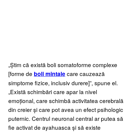
„Știm că există boli somatoforme complexe
[forme de
care cauzează
boli mintale
simptome fizice, inclusiv durere]”, spune el.
„Există schimbări care apar la nivel
emoțional, care schimbă activitatea cerebrală
din creier și care pot avea un efect psihologic
puternic. Centrul neuronal central ar putea să
fie activat de ayahuasca și să existe