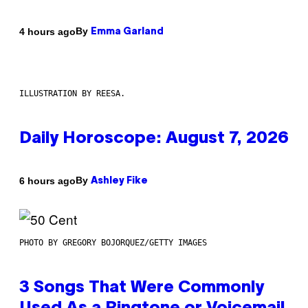
By
4 hours ago
Emma Garland
ILLUSTRATION BY REESA.
Daily Horoscope: August 7, 2026
By
6 hours ago
Ashley Fike
PHOTO BY GREGORY BOJORQUEZ/GETTY IMAGES
3 Songs That Were Commonly