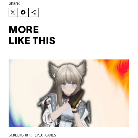
Share:
MORE
LIKE THIS
SCREENSHOT: EPIC GAMES