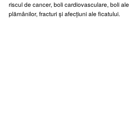
riscul de cancer, boli cardiovasculare, boli ale
plămânilor, fracturi și afecțiuni ale ficatului.