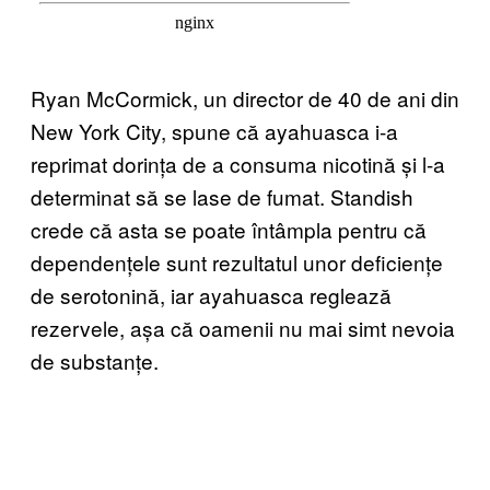
Ryan McCormick, un director de 40 de ani din
New York City, spune că ayahuasca i-a
reprimat dorința de a consuma nicotină și l-a
determinat să se lase de fumat. Standish
crede că asta se poate întâmpla pentru că
dependențele sunt rezultatul unor deficiențe
de serotonină, iar ayahuasca reglează
rezervele, așa că oamenii nu mai simt nevoia
de substanțe.