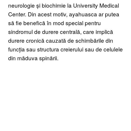
neurologie și biochimie la University Medical
Center. Din acest motiv, ayahuasca ar putea
să fie benefică în mod special pentru
sindromul de durere centrală, care implică
durere cronică cauzată de schimbările din
funcția sau structura creierului sau de celulele
din măduva spinării.