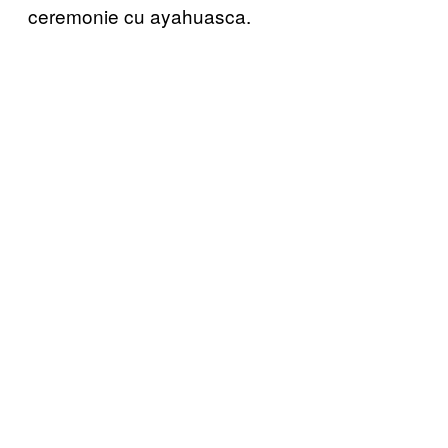
ceremonie cu ayahuasca.