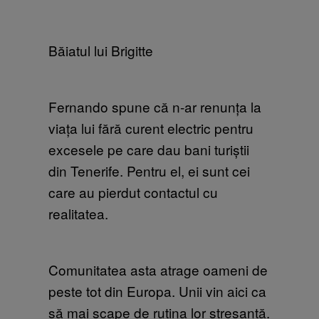
Băiatul lui Brigitte
Fernando spune că n-ar renunța la
viața lui fără curent electric pentru
excesele pe care dau bani turiștii
din Tenerife. Pentru el, ei sunt cei
care au pierdut contactul cu
realitatea.
Comunitatea asta atrage oameni de
peste tot din Europa. Unii vin aici ca
să mai scape de rutina lor stresantă.