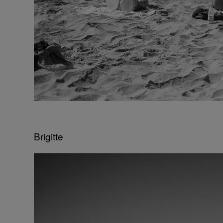
Brigitte