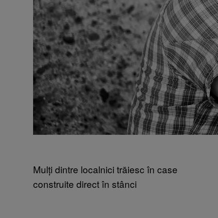
Mulți dintre localnici trăiesc în case
construite direct în stânci