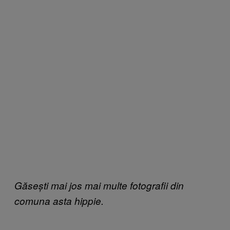
Găsești mai jos mai multe fotografii din
comuna asta hippie.