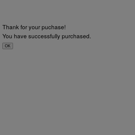
Thank for your puchase!
You have successfully purchased.
OK