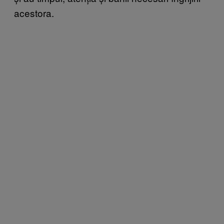
acestora.