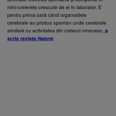
mini-creierele crescute de ei în laborator. E
pentru prima oară când organoidele
cerebrale au produs spontan unde cerebrale
similare cu activitatea din creierul omenesc,
a
.
scris revista
Nature