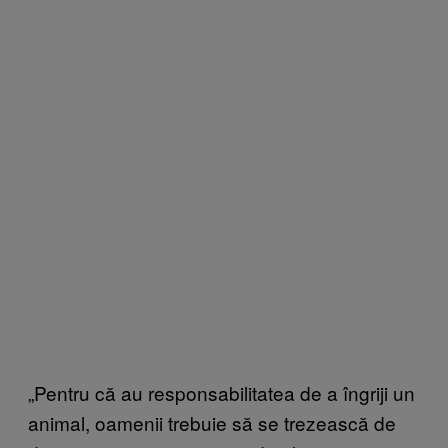
„Pentru că au responsabilitatea de a îngriji un
animal, oamenii trebuie să se trezească de