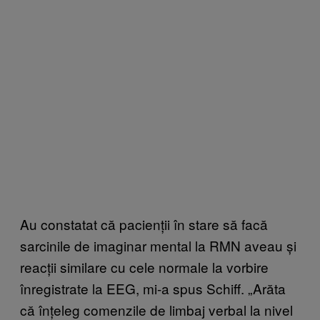
Au constatat că pacienții în stare să facă
sarcinile de imaginar mental la RMN aveau și
reacții similare cu cele normale la vorbire
înregistrate la EEG, mi-a spus Schiff. „Arăta
că înțeleg comenzile de limbaj verbal la nivel