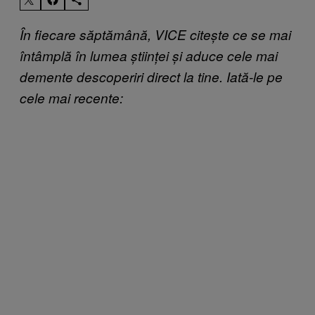
În fiecare săptămână, VICE citește ce se mai
întâmplă în lumea științei și aduce cele mai
demente descoperiri direct la tine. Iată-le pe
cele mai recente: