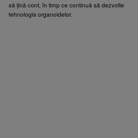
să țină cont, în timp ce continuă să dezvolte
tehnologia organoidelor.