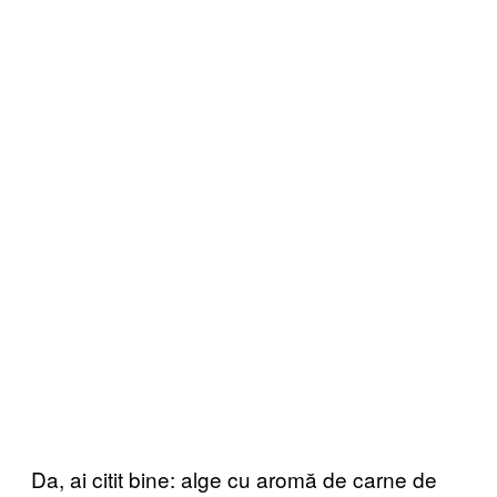
Da, ai citit bine: alge cu aromă de carne de