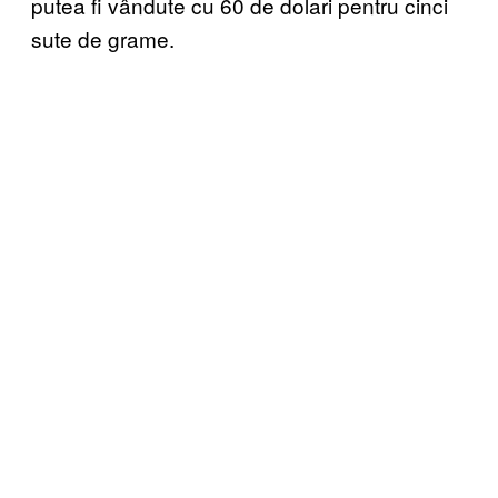
putea fi vândute cu 60 de dolari pentru cinci
sute de grame.