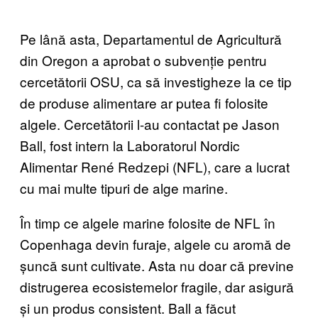
Pe lână asta, Departamentul de Agricultură
din Oregon a aprobat o subvenție pentru
cercetătorii OSU, ca să investigheze la ce tip
de produse alimentare ar putea fi folosite
algele. Cercetătorii l-au contactat pe Jason
Ball, fost intern la Laboratorul Nordic
Alimentar René Redzepi (NFL), care a lucrat
cu mai multe tipuri de alge marine.
În timp ce algele marine folosite de NFL în
Copenhaga devin furaje, algele cu aromă de
șuncă sunt cultivate. Asta nu doar că previne
distrugerea ecosistemelor fragile, dar asigură
și un produs consistent. Ball a făcut