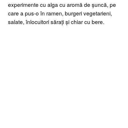
experimente cu alga cu aromă de șuncă, pe
care a pus-o în ramen, burgeri vegetarieni,
salate, înlocuitori sărați și chiar cu bere.