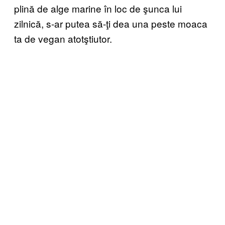
plină de alge marine în loc de şunca lui
zilnică, s-ar putea să-ţi dea una peste moaca
ta de vegan atotştiutor.