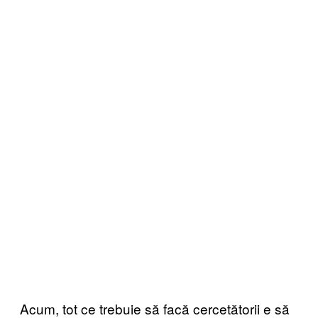
Acum, tot ce trebuie să facă cercetătorii e să