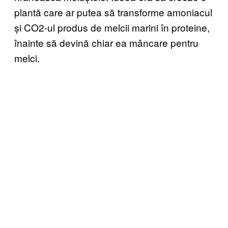
plantă care ar putea să transforme amoniacul
și CO2-ul produs de melcii marini în proteine,
înainte să devină chiar ea mâncare pentru
melci.