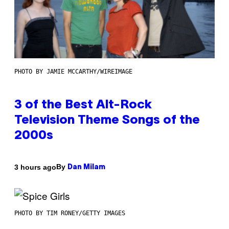
PHOTO BY JAMIE MCCARTHY/WIREIMAGE
3 of the Best Alt-Rock
Television Theme Songs of the
2000s
By
3 hours ago
Dan Milam
PHOTO BY TIM RONEY/GETTY IMAGES