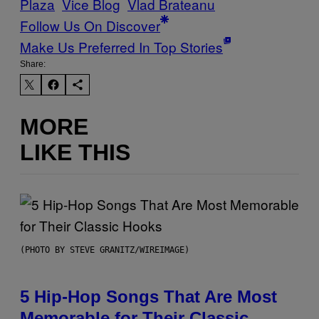
Plaza
Vice Blog
Vlad Brateanu
Follow Us On Discover
Make Us Preferred In Top Stories
Share:
MORE
LIKE THIS
(PHOTO BY STEVE GRANITZ/WIREIMAGE)
5 Hip-Hop Songs That Are Most
Memorable for Their Classic