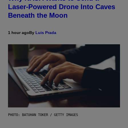
Laser-Powered Drone Into Caves
Beneath the Moon
1 hour ago
By
Luis Prada
PHOTO: BATUHAN TOKER / GETTY IMAGES