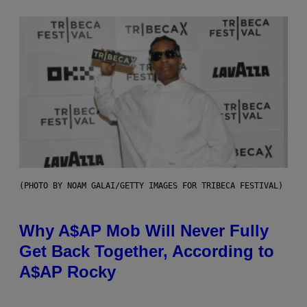
(PHOTO BY NOAM GALAI/GETTY IMAGES FOR TRIBECA FESTIVAL)
Why A$AP Mob Will Never Fully
Get Back Together, According to
A$AP Rocky