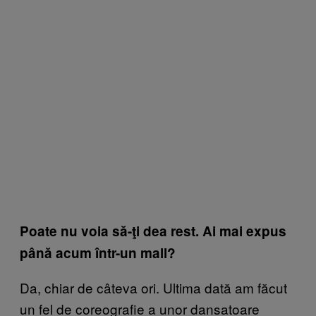
Poate nu voia să-ţi dea rest. Ai mai expus
până acum într-un mall?
Da, chiar de câteva ori. Ultima dată am făcut
un fel de coreografie a unor dansatoare