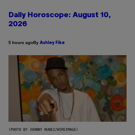
Daily Horoscope: August 10,
2026
By
5 hours ago
Ashley Fike
(PHOTO BY JOHNNY NUNEZ/WIREIMAGE)