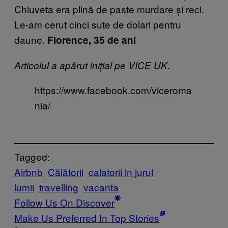
Chiuveta era plină de paste murdare și reci.
Le-am cerut cinci sute de dolari pentru
daune.
Florence, 35 de ani
Articolul a apărut inițial pe VICE UK.
https://www.facebook.com/viceroma
nia/
Tagged:
Airbnb
Călătorii
calatorii in jurul
lumii
travelling
vacanta
Follow Us On Discover
Make Us Preferred In Top Stories