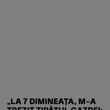
„LA 7 DIMINEAȚA, M-A