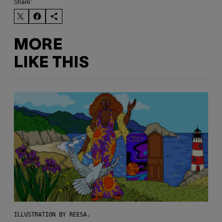
Share:
MORE
LIKE THIS
ILLUSTRATION BY REESA.