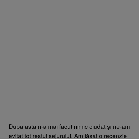
După asta n-a mai făcut nimic ciudat și ne-am
evitat tot restul sejurului. Am lăsat o recenzie