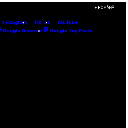
+ ROMÂNĂ
Instagram
TikTok
YouTube
Google Discover
Google Top Posts