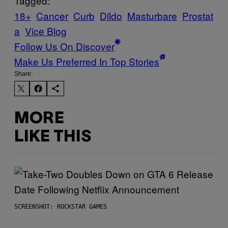
Tagged:
18+
Cancer
Curb
Dildo
Masturbare
Prostat
a
Vice Blog
Follow Us On Discover
Make Us Preferred In Top Stories
Share:
MORE
LIKE THIS
SCREENSHOT: ROCKSTAR GAMES