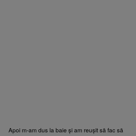
Apoi m-am dus la baie și am reușit să fac să