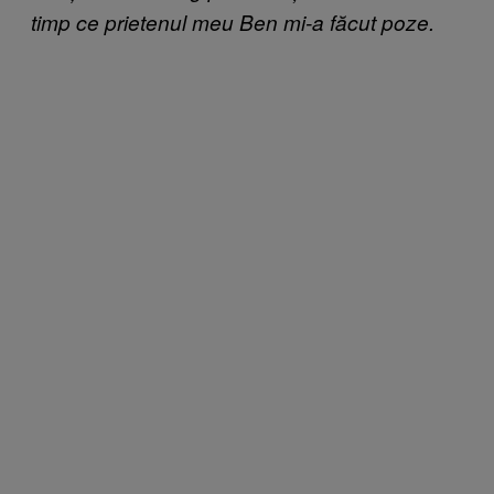
timp ce prietenul meu Ben mi-a făcut poze.