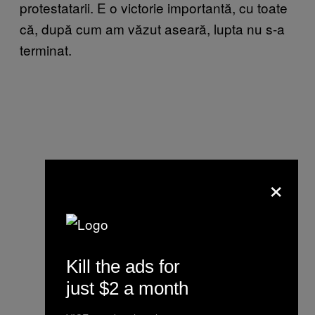
protestatarii. E o victorie importantă, cu toate
că, după cum am văzut aseară, lupta nu s-a
terminat.
×
Kill the ads for
just $2 a month