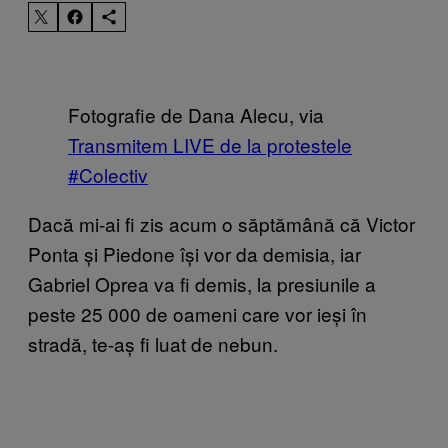
Fotografie de Dana Alecu, via
Transmitem LIVE de la protestele
#Colectiv
Dacă mi-ai fi zis acum o săptămână că Victor
Ponta și Piedone își vor da demisia, iar
Gabriel Oprea va fi demis, la presiunile a
peste 25 000 de oameni care vor ieși în
stradă, te-aș fi luat de nebun.