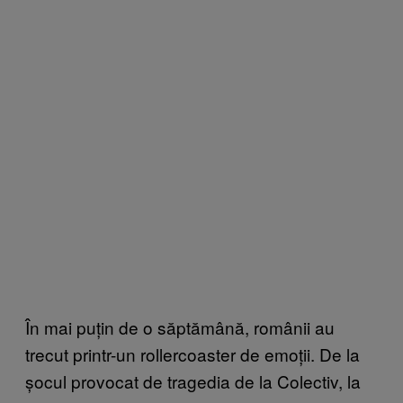
În mai puțin de o săptămână, românii au
trecut printr-un rollercoaster de emoții. De la
șocul provocat de tragedia de la Colectiv, la