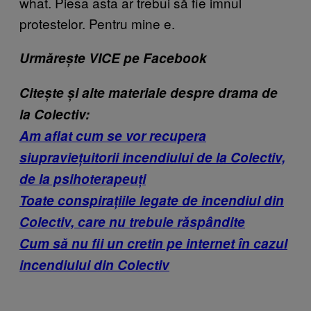
what. Piesa asta ar trebui să fie imnul
protestelor. Pentru mine e.
Urmărește VICE pe Facebook
Citește și alte materiale despre drama de
la Colectiv:
Am aflat cum se vor recupera
siupraviețuitorii incendiului de la Colectiv,
de la psihoterapeuți
Toate conspirațiile legate de incendiul din
Colectiv, care nu trebuie răspândite
Cum să nu fii un cretin pe internet în cazul
incendiului din Colectiv