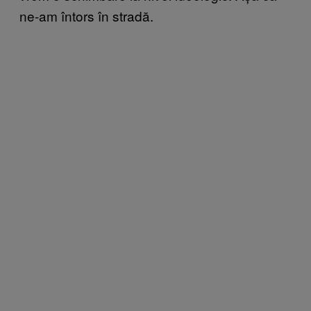
ne-am întors în stradă.