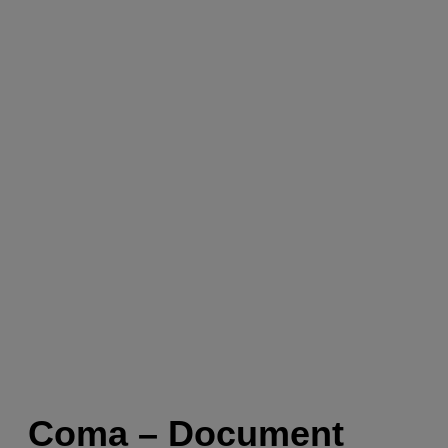
Coma – Document