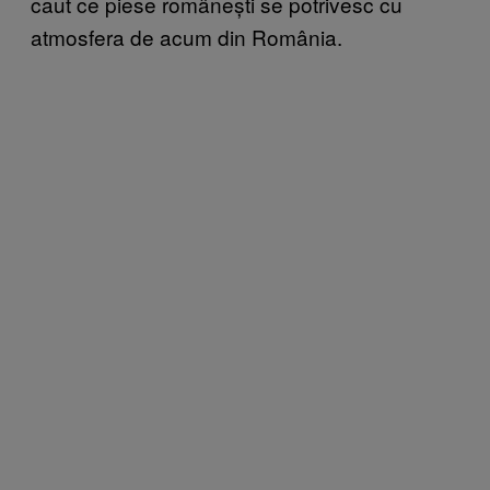
caut ce piese românești se potrivesc cu
atmosfera de acum din România.