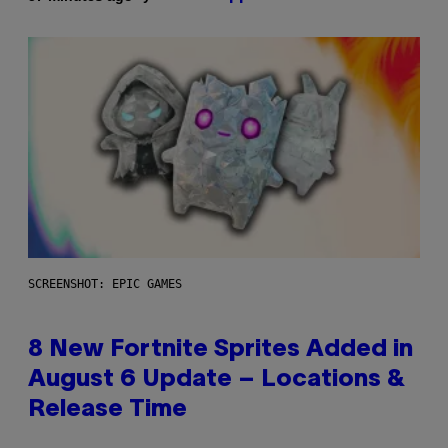
SCREENSHOT: EPIC GAMES
8 New Fortnite Sprites Added in
August 6 Update – Locations &
Release Time