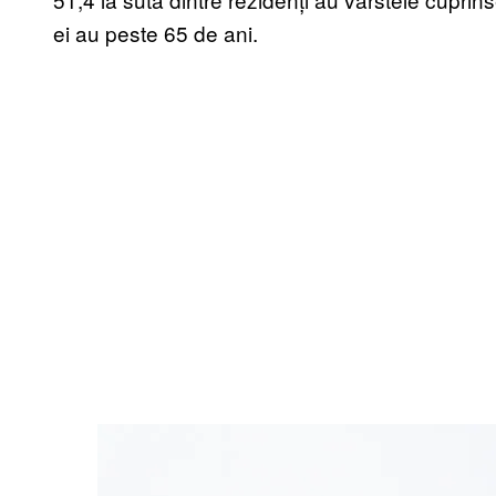
ei au peste 65 de ani.